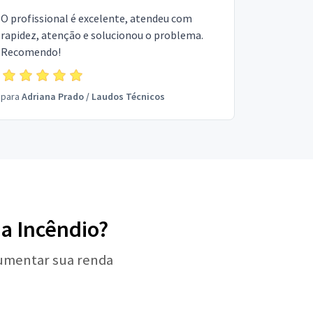
O profissional é excelente, atendeu com
rapidez, atenção e solucionou o problema.
Recomendo!
para
Adriana Prado
/
Laudos Técnicos
 a Incêndio?
aumentar sua renda