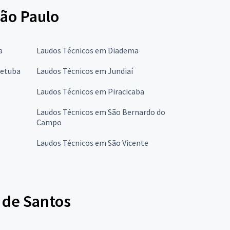
São Paulo
a
Laudos Técnicos em Diadema
cetuba
Laudos Técnicos em Jundiaí
Laudos Técnicos em Piracicaba
Laudos Técnicos em São Bernardo do
Campo
Laudos Técnicos em São Vicente
 de Santos