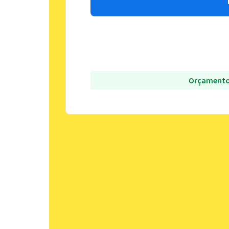
Orçamento