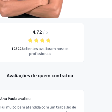
4.72
/
5
125226
clientes avaliaram nossos
profissionais
Avaliações de quem contratou
Ana Paula
avaliou:
Fui muito bem atendida com um trabalho de