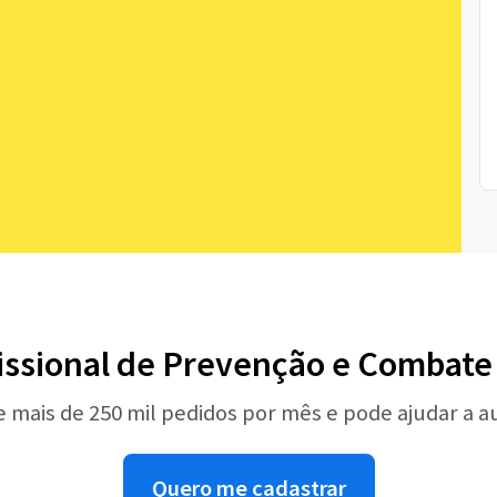
issional de Prevenção e Combate
e mais de 250 mil pedidos por mês e pode ajudar a 
Quero me cadastrar