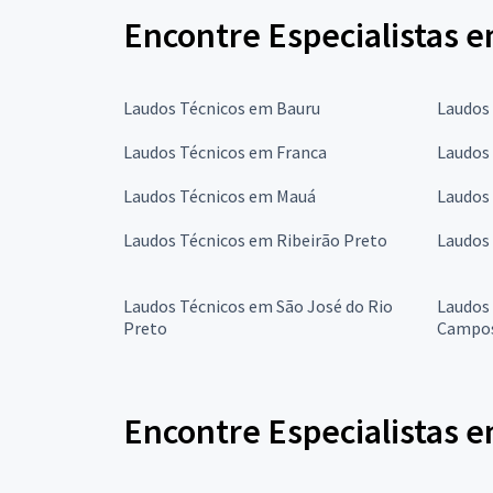
Encontre Especialistas 
Laudos Técnicos em Bauru
Laudos
Laudos Técnicos em Franca
Laudos
Laudos Técnicos em Mauá
Laudos
Laudos Técnicos em Ribeirão Preto
Laudos
Laudos Técnicos em São José do Rio
Laudos
Preto
Campo
Encontre Especialistas 