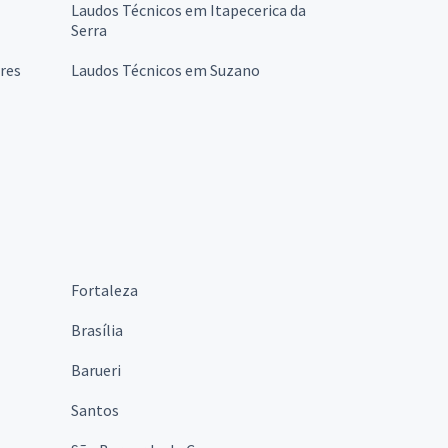
Laudos Técnicos em Itapecerica da
Serra
res
Laudos Técnicos em Suzano
Fortaleza
Brasília
Barueri
Santos