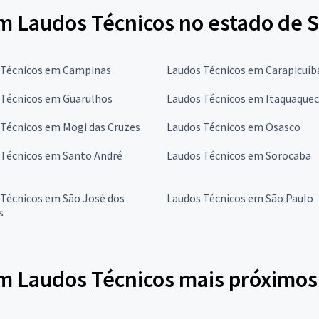
em Laudos Técnicos no estado de 
 Técnicos em Campinas
Laudos Técnicos em Carapicuíb
 Técnicos em Guarulhos
Laudos Técnicos em Itaquaque
 Técnicos em Mogi das Cruzes
Laudos Técnicos em Osasco
 Técnicos em Santo André
Laudos Técnicos em Sorocaba
 Técnicos em São José dos
Laudos Técnicos em São Paulo
s
em Laudos Técnicos mais próximos