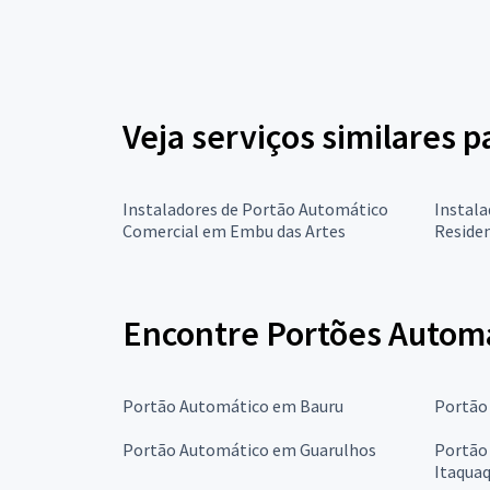
Veja serviços similares 
Instaladores de Portão Automático
Instal
Comercial em Embu das Artes
Reside
Encontre Portões Automá
Portão Automático em Bauru
Portão
Portão Automático em Guarulhos
Portão
Itaqua