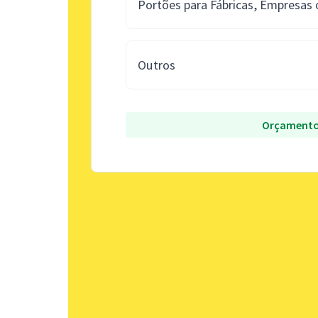
Portões para Fábricas, Empresas
Outros
Orçamento