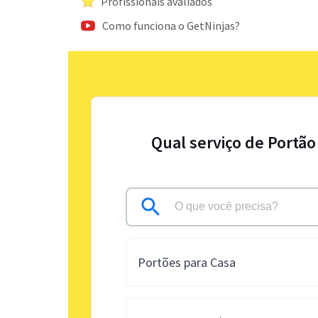
Profissionais avaliados
Como funciona o GetNinjas?
Qual serviço de Portão
Portões para Casa