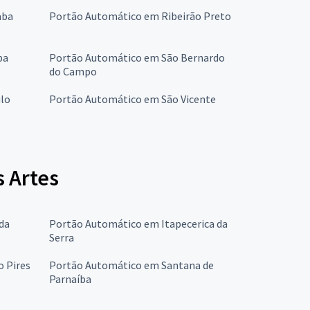
aba
Portão Automático em Ribeirão Preto
ba
Portão Automático em São Bernardo
do Campo
lo
Portão Automático em São Vicente
 Artes
da
Portão Automático em Itapecerica da
Serra
 Pires
Portão Automático em Santana de
Parnaíba