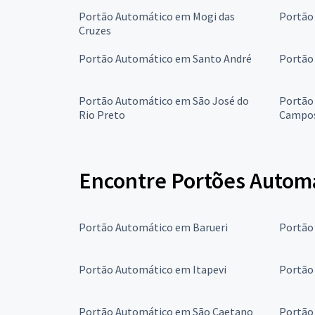
Portão Automático em Mogi das
Portão
Cruzes
Portão Automático em Santo André
Portão
Portão Automático em São José do
Portão
Rio Preto
Campo
Encontre Portões Automá
Portão Automático em Barueri
Portão
Portão Automático em Itapevi
Portão
Portão Automático em São Caetano
Portão