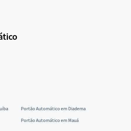
ático
uíba
Portão Automático em Diadema
Portão Automático em Mauá