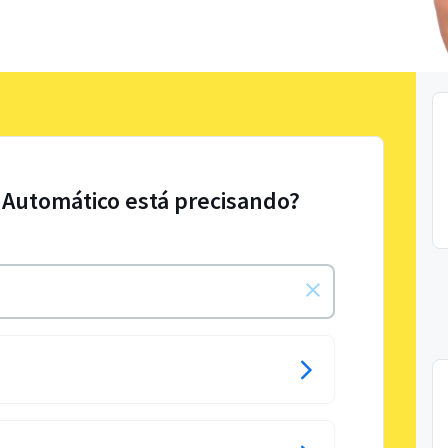
 Automático está precisando?