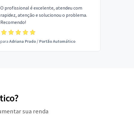
O profissional é excelente, atendeu com
rapidez, atenção e solucionou o problema.
Recomendo!
para
Adriana Prado
/
Portão Automático
tico?
aumentar sua renda