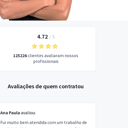
4.72
/
5
125226
clientes avaliaram nossos
profissionais
Avaliações de quem contratou
Ana Paula
avaliou:
Fui muito bem atendida com um trabalho de