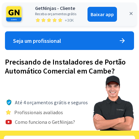
GetNinjas - Cliente
Baixar app
Receba orçamentos grátis
Entrar
+30K
Seja um profissional
Precisando de Instaladores de Portão
Automático Comercial em Cambe?
Até 4 orçamentos grátis e seguros
Profissionais avaliados
Como funciona o GetNinjas?