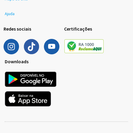
Ajuda
Redes sociais
Certificações
Downloads