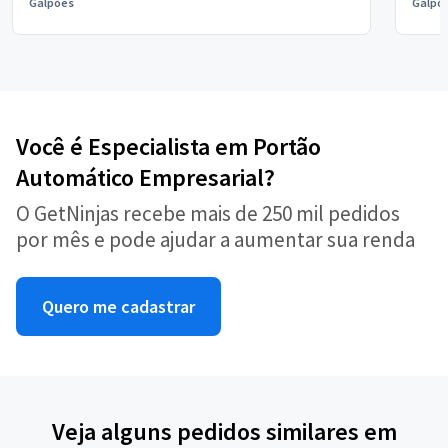
Galpões
Galpõ
Você é Especialista em Portão
Automático Empresarial?
O GetNinjas recebe mais de 250 mil pedidos
por mês e pode ajudar a aumentar sua renda
Quero me cadastrar
Veja alguns pedidos similares em