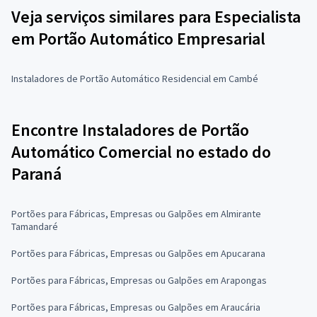
Veja serviços similares para Especialista
em Portão Automático Empresarial
Instaladores de Portão Automático Residencial em Cambé
Encontre Instaladores de Portão
Automático Comercial no estado do
Paraná
Portões para Fábricas, Empresas ou Galpões em Almirante
Tamandaré
Portões para Fábricas, Empresas ou Galpões em Apucarana
Portões para Fábricas, Empresas ou Galpões em Arapongas
Portões para Fábricas, Empresas ou Galpões em Araucária