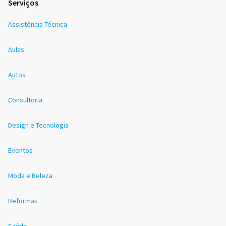
Serviços
Assistência Técnica
Aulas
Autos
Consultoria
Design e Tecnologia
Eventos
Moda e Beleza
Reformas
Saúde