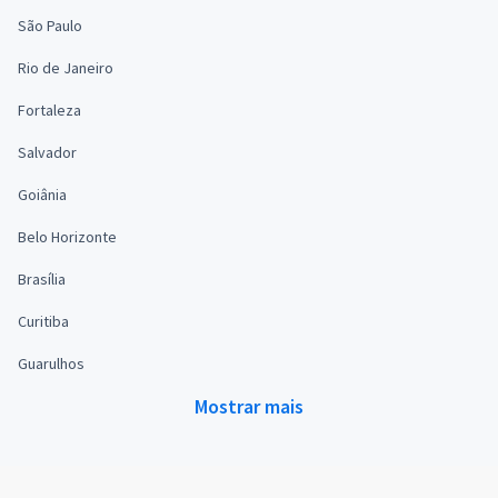
São Paulo
Rio de Janeiro
Fortaleza
Salvador
Goiânia
Belo Horizonte
Brasília
Curitiba
Guarulhos
Mostrar mais