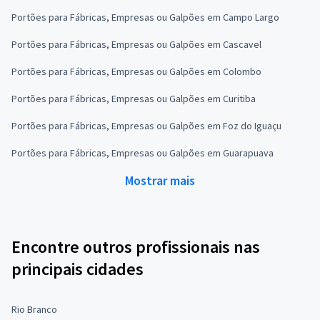
Portões para Fábricas, Empresas ou Galpões em Campo Largo
Portões para Fábricas, Empresas ou Galpões em Cascavel
Portões para Fábricas, Empresas ou Galpões em Colombo
Portões para Fábricas, Empresas ou Galpões em Curitiba
Portões para Fábricas, Empresas ou Galpões em Foz do Iguaçu
Portões para Fábricas, Empresas ou Galpões em Guarapuava
Mostrar mais
Encontre outros profissionais nas
principais cidades
Rio Branco