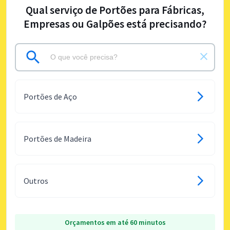
Qual serviço de Portões para Fábricas,
Empresas ou Galpões está precisando?
Portões de Aço
Portões de Madeira
Outros
Orçamentos em até 60 minutos