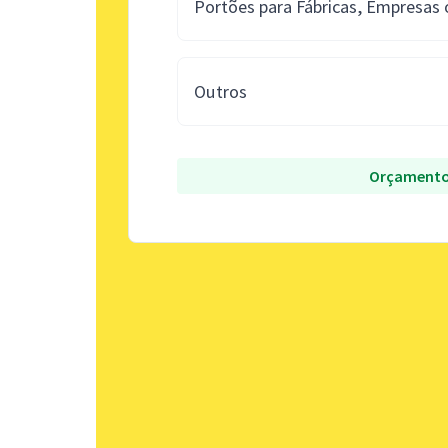
Portões para Fábricas, Empresas
Outros
Orçamento