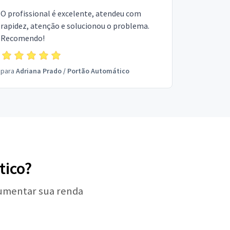
O profissional é excelente, atendeu com
rapidez, atenção e solucionou o problema.
Recomendo!
para
Adriana Prado
/
Portão Automático
tico?
aumentar sua renda