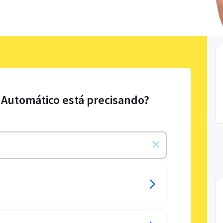
 Automático está precisando?