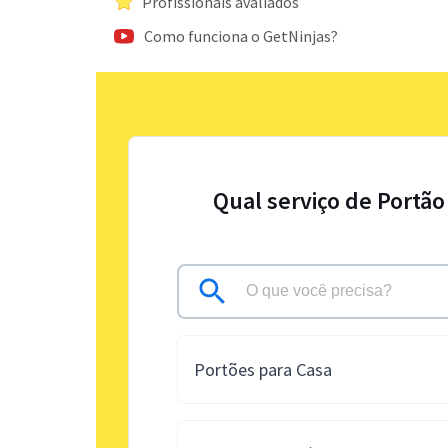
Profissionais avaliados
Como funciona o GetNinjas?
Qual serviço de Portão
Portões para Casa