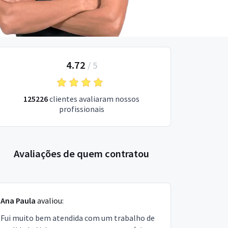
4.72
/
5
125226
clientes avaliaram nossos
profissionais
Avaliações de quem contratou
Ana Paula
avaliou:
Fui muito bem atendida com um trabalho de