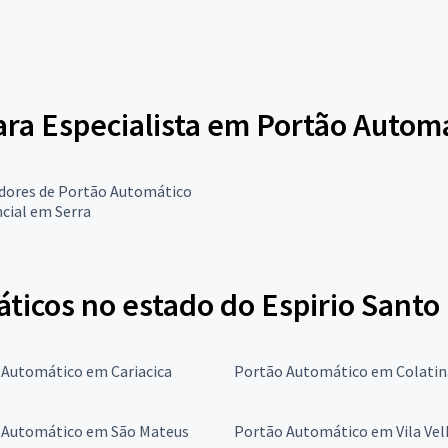
para Especialista em Portão Autom
adores de Portão Automático
cial em Serra
ticos no estado do Espirio Santo
 Automático em Cariacica
Portão Automático em Colatin
 Automático em São Mateus
Portão Automático em Vila Vel