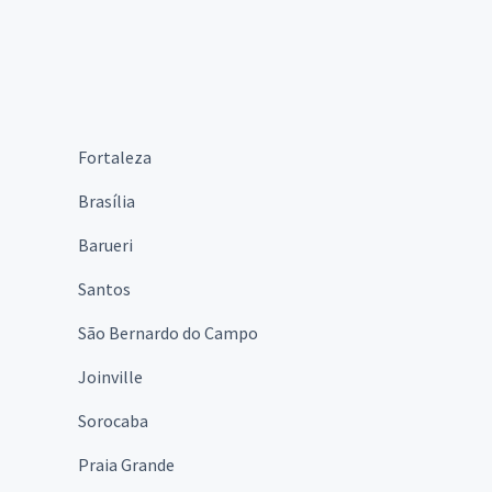
Fortaleza
Brasília
Barueri
Santos
São Bernardo do Campo
Joinville
Sorocaba
Praia Grande