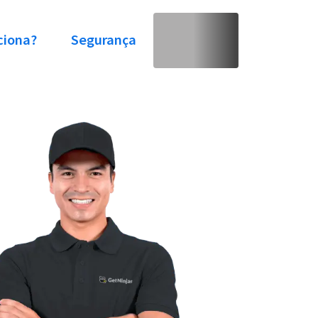
ciona?
Segurança