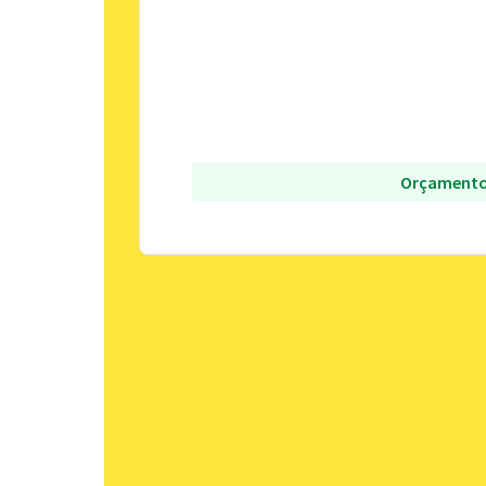
Orçamento