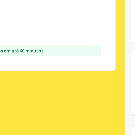
s em até 60 minutos