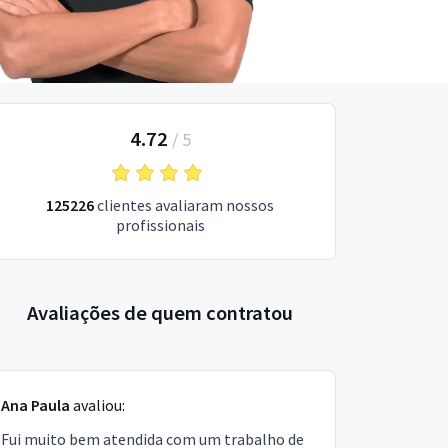
4.72
/
5
125226
clientes avaliaram nossos
profissionais
Avaliações de quem contratou
Ana Paula
avaliou:
Fui muito bem atendida com um trabalho de