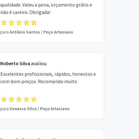
qualidade. Valeu a pena, orçamento grátis e
não é careiro. Obrigada!
para
Antônio Santos
/
Poço Artesiano
Roberto Silva
avaliou:
Excelentes profissionais, rápidos, honestos e
com bom preços. Recomendo muito
para
Vanessa Silva
/
Poço Artesiano