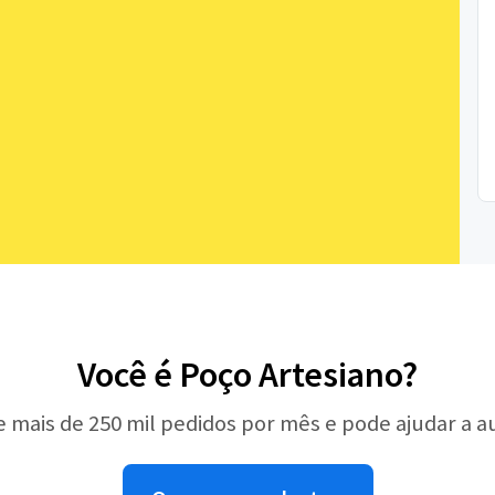
Você é Poço Artesiano?
e mais de 250 mil pedidos por mês e pode ajudar a 