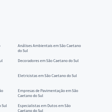
o
Análises Ambientais em São Caetano
do Sul
ul
Decoradores em São Caetano do Sul
Eletricistas em São Caetano do Sul
ão
Empresas de Pavimentação em São
Caetano do Sul
 Sul
Especialistas em Dutos em São
Caetano do Sul