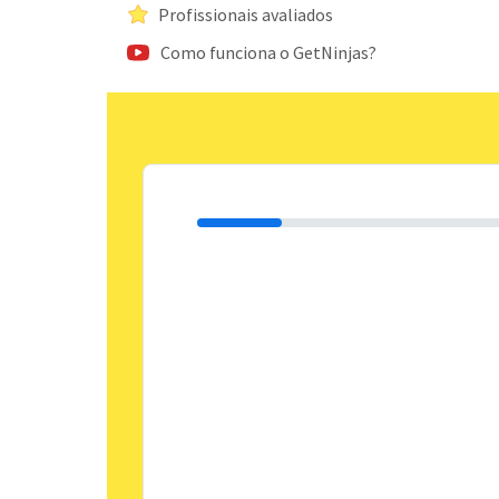
Profissionais avaliados
Como funciona o GetNinjas?