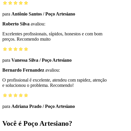
para
Antônio Santos
/
Poço Artesiano
Roberto Silva
avaliou:
Excelentes profissionais, rápidos, honestos e com bom
preços. Recomendo muito
para
Vanessa Silva
/
Poço Artesiano
Bernardo Fernandez
avaliou:
O profissional é excelente, atendeu com rapidez, atenção
e solucionou o problema. Recomendo!
para
Adriana Prado
/
Poço Artesiano
Você é Poço Artesiano?