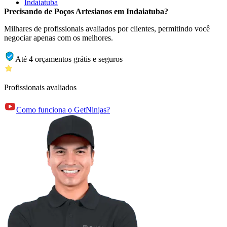
Indaiatuba
Precisando de Poços Artesianos em Indaiatuba?
Milhares de profissionais avaliados por clientes, permitindo você
negociar apenas com os melhores.
Até 4 orçamentos grátis e seguros
Profissionais avaliados
Como funciona o GetNinjas?