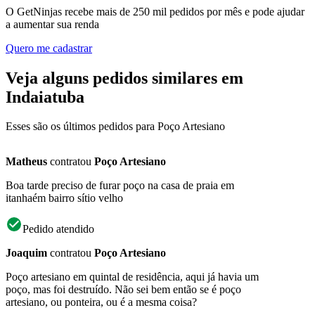
O GetNinjas recebe mais de 250 mil pedidos por mês e pode ajudar
a aumentar sua renda
Quero me cadastrar
Veja alguns pedidos similares em
Indaiatuba
Esses são os últimos pedidos para Poço Artesiano
Matheus
contratou
Poço Artesiano
Boa tarde preciso de furar poço na casa de praia em
itanhaém bairro sítio velho
Pedido atendido
Joaquim
contratou
Poço Artesiano
Poço artesiano em quintal de residência, aqui já havia um
poço, mas foi destruído. Não sei bem então se é poço
artesiano, ou ponteira, ou é a mesma coisa?