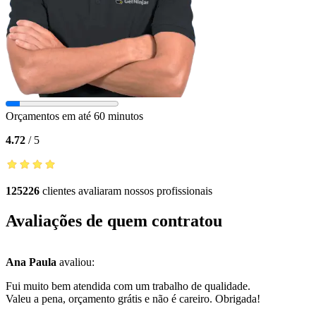
Orçamentos em até 60 minutos
4.72
/
5
125226
clientes avaliaram nossos profissionais
Avaliações de quem contratou
Ana Paula
avaliou:
Fui muito bem atendida com um trabalho de qualidade.
Valeu a pena, orçamento grátis e não é careiro. Obrigada!