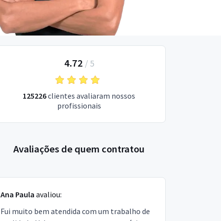
4.72
/
5
125226
clientes avaliaram nossos
profissionais
Avaliações de quem contratou
Ana Paula
avaliou:
Fui muito bem atendida com um trabalho de