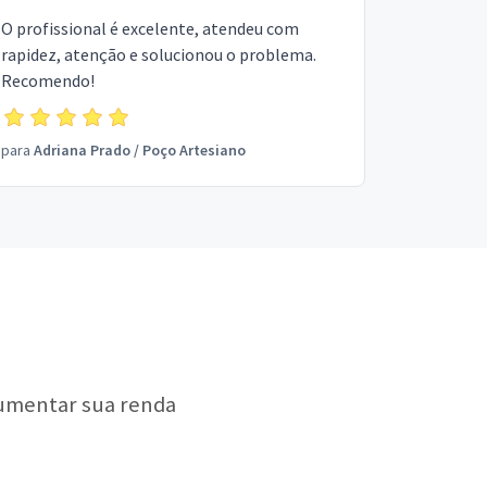
O profissional é excelente, atendeu com
rapidez, atenção e solucionou o problema.
Recomendo!
para
Adriana Prado
/
Poço Artesiano
aumentar sua renda