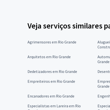
Veja serviços similares 
Agrimensores em Rio Grande
Alugue
Constr
Arquitetos em Rio Grande
Automa
Grande
Dedetizadores em Rio Grande
Desent
Empreiteiros em Rio Grande
Empres
Grande
Encanadores em Rio Grande
Engenh
Especialistas em Lareira em Rio
Especia