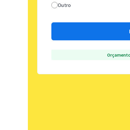
Outro
Orçamento