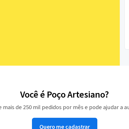
Você é Poço Artesiano?
e mais de 250 mil pedidos por mês e pode ajudar a 
Quero me cadastrar