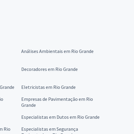
Análises Ambientais em Rio Grande
Decoradores em Rio Grande
 Grande
Eletricistas em Rio Grande
io
Empresas de Pavimentação em Rio
Grande
Especialistas em Dutos em Rio Grande
m Rio
Especialistas em Segurança