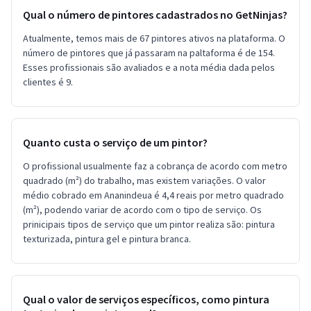
Qual o número de pintores cadastrados no GetNinjas?
Atualmente, temos mais de 67 pintores ativos na plataforma. O
número de pintores que já passaram na paltaforma é de 154.
Esses profissionais são avaliados e a nota média dada pelos
clientes é 9.
Quanto custa o serviço de um pintor?
O profissional usualmente faz a cobrança de acordo com metro
quadrado (m²) do trabalho, mas existem variações. O valor
médio cobrado em Ananindeua é 4,4 reais por metro quadrado
(m²), podendo variar de acordo com o tipo de serviço. Os
prinicipais tipos de serviço que um pintor realiza são: pintura
texturizada, pintura gel e pintura branca.
Qual o valor de serviços específicos, como pintura