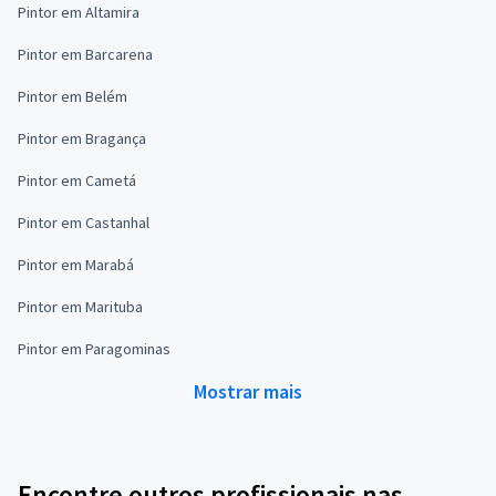
Pintor em Altamira
Pintor em Barcarena
Pintor em Belém
Pintor em Bragança
Pintor em Cametá
Pintor em Castanhal
Pintor em Marabá
Pintor em Marituba
Pintor em Paragominas
Mostrar mais
Encontre outros profissionais nas