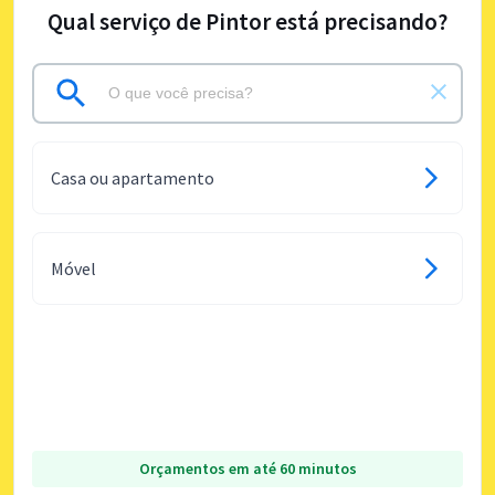
Qual serviço de Pintor está precisando?
Casa ou apartamento
Móvel
Orçamentos em até 60 minutos