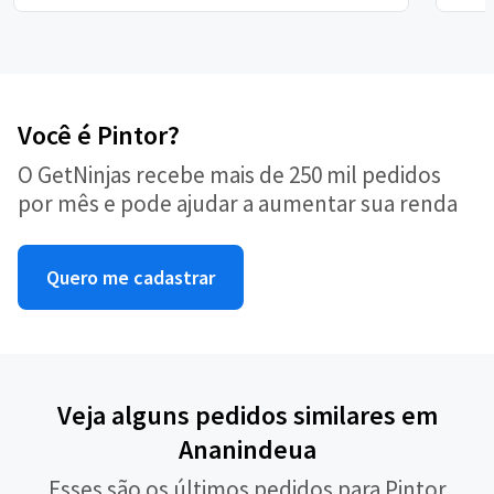
Você é Pintor?
O GetNinjas recebe mais de 250 mil pedidos
por mês e pode ajudar a aumentar sua renda
Quero me cadastrar
Veja alguns pedidos similares em
Ananindeua
Esses são os últimos pedidos para Pintor