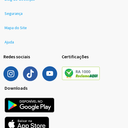
Segurança
Mapa do Site
Ajuda
Redes sociais
Certificações
Downloads