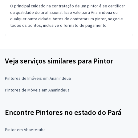
O principal cuidado na contratação de um pintor é se certificar
da qualidade do profissional. Isso vale para Ananindeua ou
qualquer outra cidade. Antes de contratar um pintor, negocie
todos os pontos, inclusive o formato de pagamento.
Veja serviços similares para Pintor
Pintores de Imóveis em Ananindeua
Pintores de Móveis em Ananindeua
Encontre Pintores no estado do Pará
Pintor em Abaetetuba