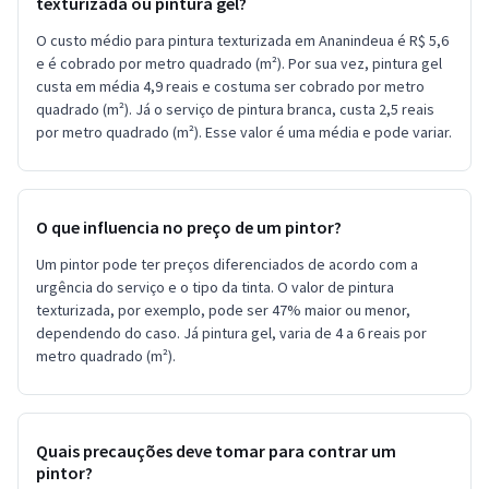
texturizada ou pintura gel?
O custo médio para pintura texturizada em Ananindeua é R$ 5,6
e é cobrado por metro quadrado (m²). Por sua vez, pintura gel
custa em média 4,9 reais e costuma ser cobrado por metro
quadrado (m²). Já o serviço de pintura branca, custa 2,5 reais
por metro quadrado (m²). Esse valor é uma média e pode variar.
O que influencia no preço de um pintor?
Um pintor pode ter preços diferenciados de acordo com a
urgência do serviço e o tipo da tinta. O valor de pintura
texturizada, por exemplo, pode ser 47% maior ou menor,
dependendo do caso. Já pintura gel, varia de 4 a 6 reais por
metro quadrado (m²).
Quais precauções deve tomar para contrar um
pintor?