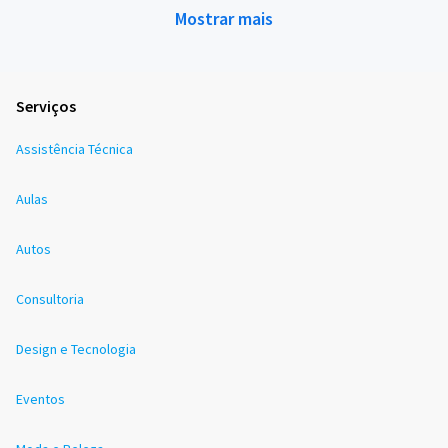
Mostrar mais
Serviços
Assistência Técnica
Aulas
Autos
Consultoria
Design e Tecnologia
Eventos