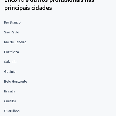
principais cidades
Rio Branco
São Paulo
Rio de Janeiro
Fortaleza
Salvador
Goiânia
Belo Horizonte
Brasília
Curitiba
Guarulhos