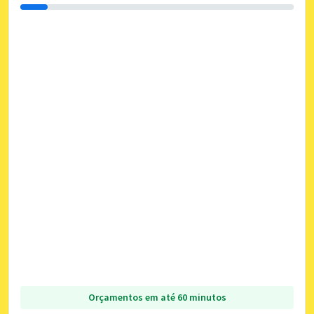
Orçamentos em até 60 minutos