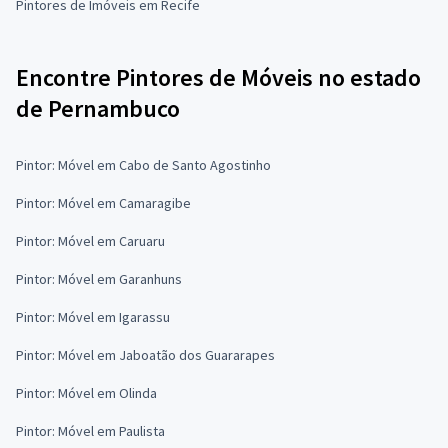
Pintores de Imóveis em Recife
Encontre Pintores de Móveis no estado
de Pernambuco
Pintor: Móvel em Cabo de Santo Agostinho
Pintor: Móvel em Camaragibe
Pintor: Móvel em Caruaru
Pintor: Móvel em Garanhuns
Pintor: Móvel em Igarassu
Pintor: Móvel em Jaboatão dos Guararapes
Pintor: Móvel em Olinda
Pintor: Móvel em Paulista