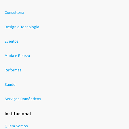
Consultoria
Design e Tecnologia
Eventos
Moda e Beleza
Reformas
Saúde
Serviços Domésticos
Institucional
Quem Somos