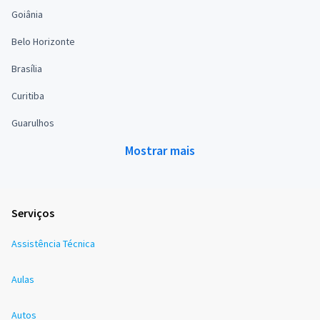
Goiânia
Belo Horizonte
Brasília
Curitiba
Guarulhos
Mostrar mais
Serviços
Assistência Técnica
Aulas
Autos