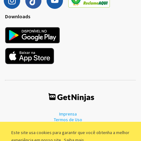
Downloads
Imprensa
Termos de Uso
Política de Privacidade
Este site usa cookies para garantir que você obtenha a melhor
experiência em nosso site.
Saiba mais