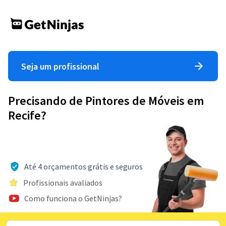
Seja um profissional
Precisando de Pintores de Móveis em
Recife?
Até 4 orçamentos grátis e seguros
Profissionais avaliados
Como funciona o GetNinjas?