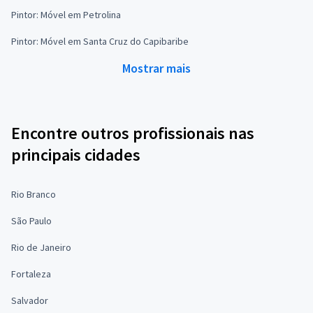
Pintor: Móvel em Petrolina
Pintor: Móvel em Santa Cruz do Capibaribe
Mostrar mais
Encontre outros profissionais nas
principais cidades
Rio Branco
São Paulo
Rio de Janeiro
Fortaleza
Salvador