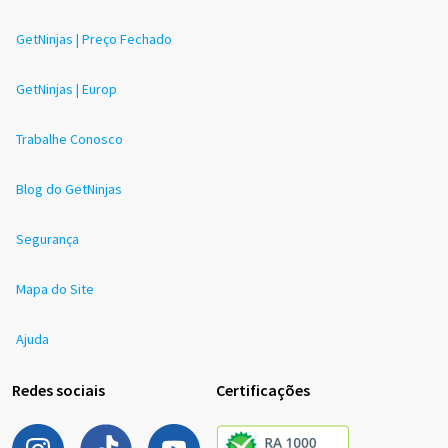
GetNinjas | Preço Fechado
GetNinjas | Europ
Trabalhe Conosco
Blog do GetNinjas
Segurança
Mapa do Site
Ajuda
Redes sociais
Certificações