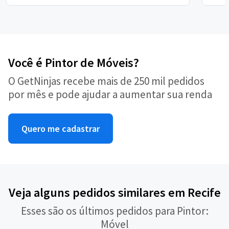
Você é Pintor de Móveis?
O GetNinjas recebe mais de 250 mil pedidos
por mês e pode ajudar a aumentar sua renda
Quero me cadastrar
Veja alguns pedidos similares em Recife
Esses são os últimos pedidos para Pintor:
Móvel