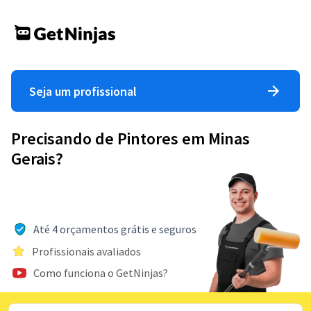
Seja um profissional
Precisando de Pintores em Minas
Gerais?
Até 4 orçamentos grátis e seguros
Profissionais avaliados
Como funciona o GetNinjas?