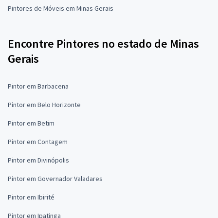
Pintores de Móveis em Minas Gerais
Encontre Pintores no estado de Minas
Gerais
Pintor em Barbacena
Pintor em Belo Horizonte
Pintor em Betim
Pintor em Contagem
Pintor em Divinópolis
Pintor em Governador Valadares
Pintor em Ibirité
Pintor em Ipatinga