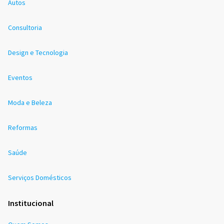
Autos
Consultoria
Design e Tecnologia
Eventos
Moda e Beleza
Reformas
Saúde
Serviços Domésticos
Institucional