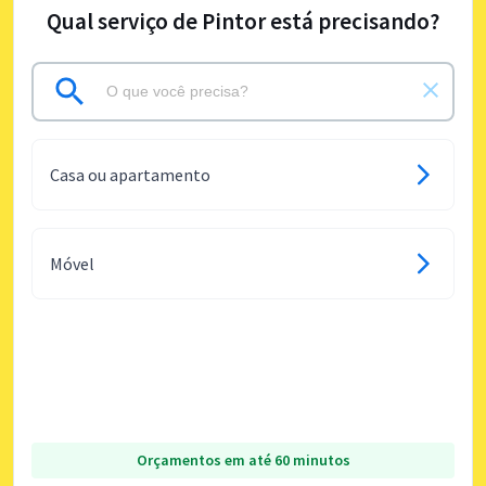
Qual serviço de Pintor está precisando?
Casa ou apartamento
Móvel
Orçamentos em até 60 minutos