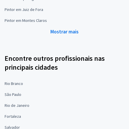
Pintor em Juiz de Fora
Pintor em Montes Claros
Mostrar mais
Encontre outros profissionais nas
principais cidades
Rio Branco
São Paulo
Rio de Janeiro
Fortaleza
Salvador