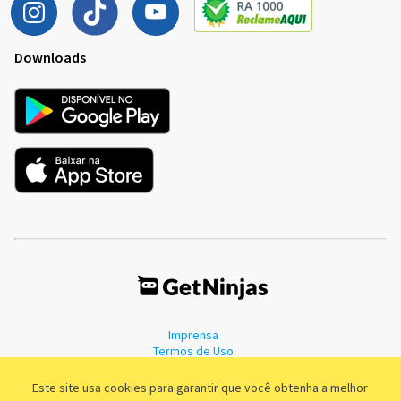
Downloads
Imprensa
Termos de Uso
Política de Privacidade
Este site usa cookies para garantir que você obtenha a melhor