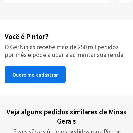
Você é Pintor?
O GetNinjas recebe mais de 250 mil pedidos
por mês e pode ajudar a aumentar sua renda
Quero me cadastrar
Veja alguns pedidos similares de Minas
Gerais
Esses são os últimos pedidos para Pintor