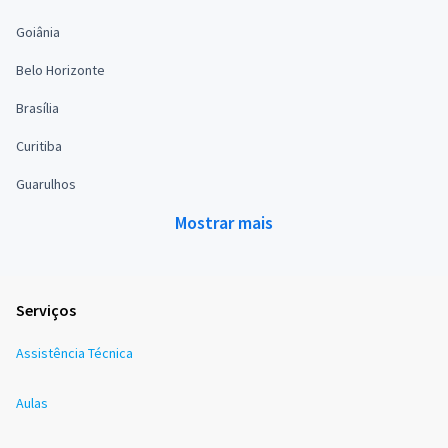
Goiânia
Belo Horizonte
Brasília
Curitiba
Guarulhos
Mostrar mais
Serviços
Assistência Técnica
Aulas