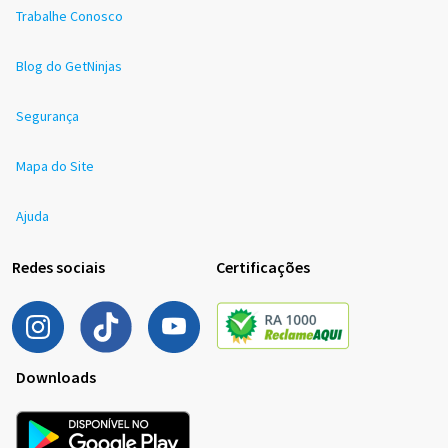
Trabalhe Conosco
Blog do GetNinjas
Segurança
Mapa do Site
Ajuda
Redes sociais
Certificações
Downloads