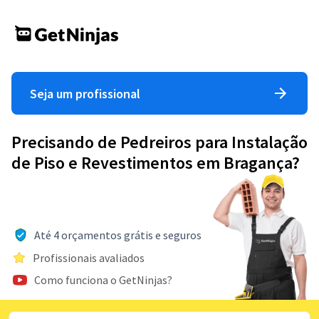
Seja um profissional
Precisando de Pedreiros para Instalação
de Piso e Revestimentos em Bragança?
Até 4 orçamentos grátis e seguros
Profissionais avaliados
Como funciona o GetNinjas?