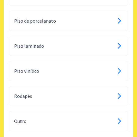
Piso de porcelanato
Piso laminado
Piso vinílico
Rodapés
Outro