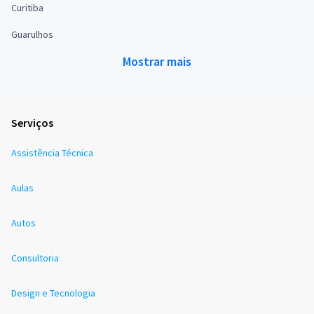
Curitiba
Guarulhos
Mostrar mais
Serviços
Assistência Técnica
Aulas
Autos
Consultoria
Design e Tecnologia