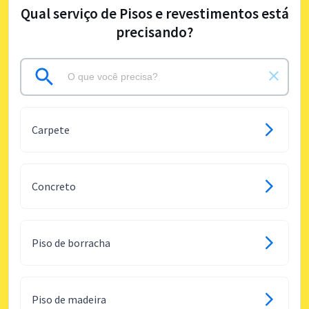
Qual serviço de Pisos e revestimentos está
precisando?
Carpete
Concreto
Piso de borracha
Piso de madeira