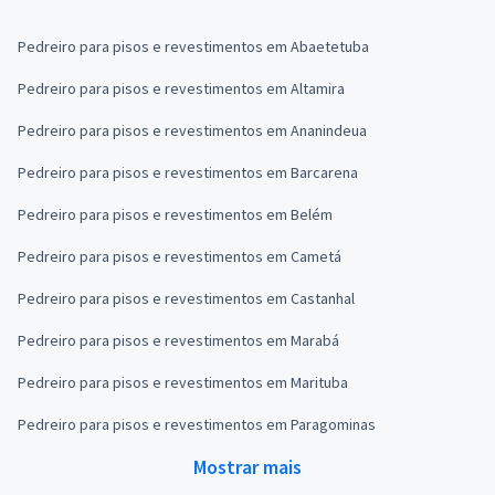
Pedreiro para pisos e revestimentos em Abaetetuba
Pedreiro para pisos e revestimentos em Altamira
Pedreiro para pisos e revestimentos em Ananindeua
Pedreiro para pisos e revestimentos em Barcarena
Pedreiro para pisos e revestimentos em Belém
Pedreiro para pisos e revestimentos em Cametá
Pedreiro para pisos e revestimentos em Castanhal
Pedreiro para pisos e revestimentos em Marabá
Pedreiro para pisos e revestimentos em Marituba
Pedreiro para pisos e revestimentos em Paragominas
Mostrar mais