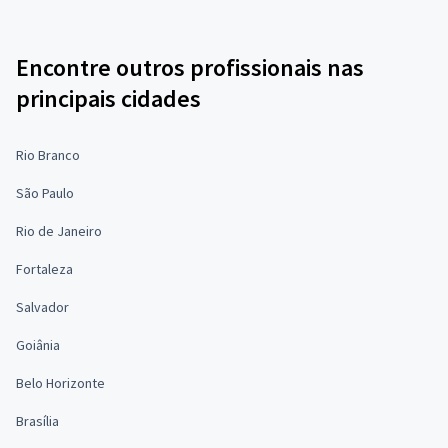
Encontre outros profissionais nas
principais cidades
Rio Branco
São Paulo
Rio de Janeiro
Fortaleza
Salvador
Goiânia
Belo Horizonte
Brasília