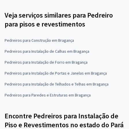
Veja serviços similares para Pedreiro
para pisos e revestimentos
Pedreiros para Construção em Bragança
Pedreiros para Instalação de Calhas em Bragança
Pedreiros para Instalação de Forro em Bragança
Pedreiros para Instalação de Portas e Janelas em Bragança
Pedreiros para Instalação de Telhados e Telhas em Bragança
Pedreiros para Paredes e Estruturas em Bragança
Encontre Pedreiros para Instalação de
Piso e Revestimentos no estado do Pará