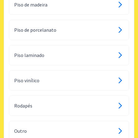
Piso de madeira
Piso de porcelanato
Piso laminado
Piso vinílico
Rodapés
Outro