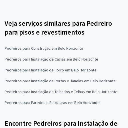
Veja serviços similares para Pedreiro
para pisos e revestimentos
Pedreiros para Construção em Belo Horizonte
Pedreiros para Instalação de Calhas em Belo Horizonte
Pedreiros para Instalação de Forro em Belo Horizonte
Pedreiros para Instalação de Portas e Janelas em Belo Horizonte
Pedreiros para Instalação de Telhados e Telhas em Belo Horizonte
Pedreiros para Paredes e Estruturas em Belo Horizonte
Encontre Pedreiros para Instalação de