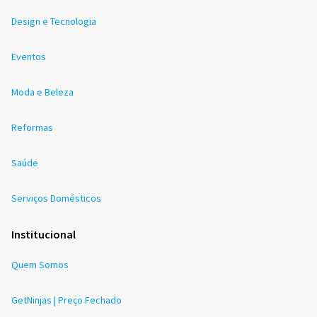
Design e Tecnologia
Eventos
Moda e Beleza
Reformas
Saúde
Serviços Domésticos
Institucional
Quem Somos
GetNinjas | Preço Fechado