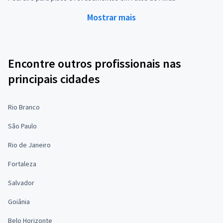
Mostrar mais
Encontre outros profissionais nas
principais cidades
Rio Branco
São Paulo
Rio de Janeiro
Fortaleza
Salvador
Goiânia
Belo Horizonte