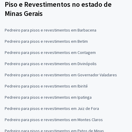
Piso e Revestimentos no estado de
Minas Gerais
Pedreiro para pisos e revestimentos em Barbacena
Pedreiro para pisos e revestimentos em Betim
Pedreiro para pisos e revestimentos em Contagem
Pedreiro para pisos e revestimentos em Divinópolis
Pedreiro para pisos e revestimentos em Governador Valadares
Pedreiro para pisos e revestimentos em Ibirité
Pedreiro para pisos e revestimentos em Ipatinga
Pedreiro para pisos e revestimentos em Juiz de Fora
Pedreiro para pisos e revestimentos em Montes Claros
Pedreiro para pisos e revestimentos em Patos de Minas