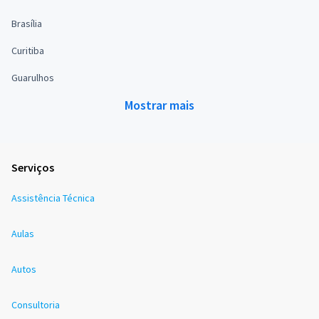
Brasília
Curitiba
Guarulhos
Mostrar mais
Serviços
Assistência Técnica
Aulas
Autos
Consultoria