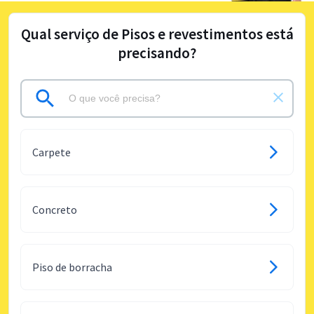
Qual serviço de Pisos e revestimentos está
precisando?
Carpete
Concreto
Piso de borracha