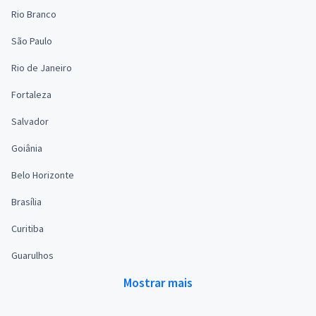
Rio Branco
São Paulo
Rio de Janeiro
Fortaleza
Salvador
Goiânia
Belo Horizonte
Brasília
Curitiba
Guarulhos
Mostrar mais