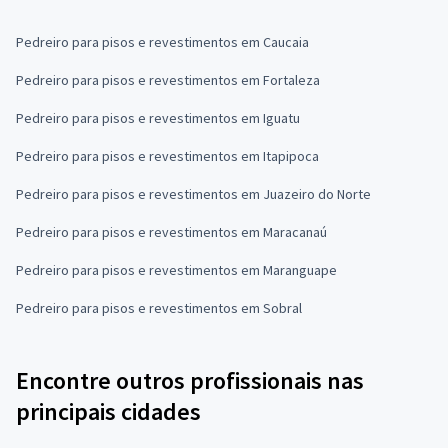
Pedreiro para pisos e revestimentos em Caucaia
Pedreiro para pisos e revestimentos em Fortaleza
Pedreiro para pisos e revestimentos em Iguatu
Pedreiro para pisos e revestimentos em Itapipoca
Pedreiro para pisos e revestimentos em Juazeiro do Norte
Pedreiro para pisos e revestimentos em Maracanaú
Pedreiro para pisos e revestimentos em Maranguape
Pedreiro para pisos e revestimentos em Sobral
Encontre outros profissionais nas
principais cidades