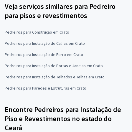
Veja serviços similares para Pedreiro
para pisos e revestimentos
Pedreiros para Construção em Crato
Pedreiros para Instalação de Calhas em Crato
Pedreiros para Instalação de Forro em Crato
Pedreiros para Instalação de Portas e Janelas em Crato
Pedreiros para Instalação de Telhados e Telhas em Crato
Pedreiros para Paredes e Estruturas em Crato
Encontre Pedreiros para Instalação de
Piso e Revestimentos no estado do
Ceará