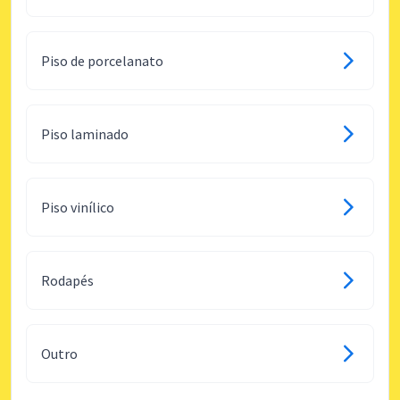
Piso de porcelanato
Piso laminado
Piso vinílico
Rodapés
Outro