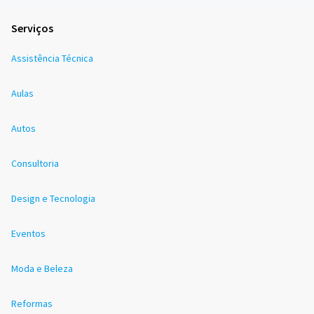
Serviços
Assistência Técnica
Aulas
Autos
Consultoria
Design e Tecnologia
Eventos
Moda e Beleza
Reformas