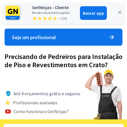
GetNinjas - Cliente
Baixar app
Receba orçamentos grátis
Entrar
+30K
Seja um profissional
Precisando de Pedreiros para Instalação
de Piso e Revestimentos em Crato?
Até 4 orçamentos grátis e seguros
Profissionais avaliados
Como funciona o GetNinjas?