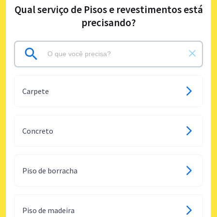
Qual serviço de Pisos e revestimentos está
precisando?
Carpete
Concreto
Piso de borracha
Piso de madeira