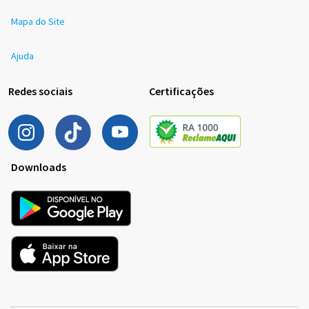
Mapa do Site
Ajuda
Redes sociais
Certificações
Downloads