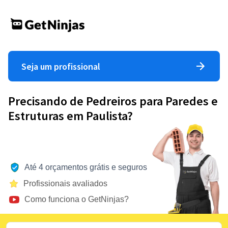
Seja um profissional
Precisando de Pedreiros para Paredes e
Estruturas em Paulista?
Até 4 orçamentos grátis e seguros
Profissionais avaliados
Como funciona o GetNinjas?