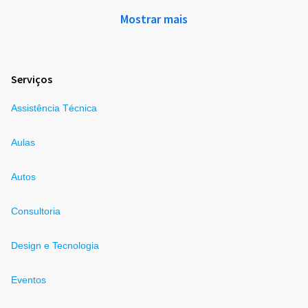
Mostrar mais
Serviços
Assistência Técnica
Aulas
Autos
Consultoria
Design e Tecnologia
Eventos