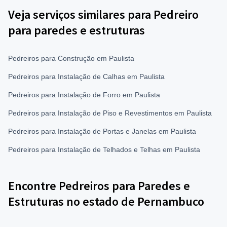
Veja serviços similares para Pedreiro
para paredes e estruturas
Pedreiros para Construção em Paulista
Pedreiros para Instalação de Calhas em Paulista
Pedreiros para Instalação de Forro em Paulista
Pedreiros para Instalação de Piso e Revestimentos em Paulista
Pedreiros para Instalação de Portas e Janelas em Paulista
Pedreiros para Instalação de Telhados e Telhas em Paulista
Encontre Pedreiros para Paredes e
Estruturas no estado de Pernambuco