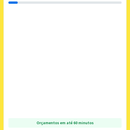
Orçamentos em até 60 minutos