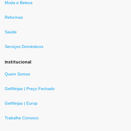
Moda e Beleza
Reformas
Saúde
Serviços Domésticos
Institucional
Quem Somos
GetNinjas | Preço Fechado
GetNinjas | Europ
Trabalhe Conosco