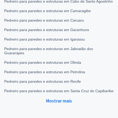
Pedreiro para paredes e estruturas em Cabo de Santo Agostinho
Pedreiro para paredes e estruturas em Camaragibe
Pedreiro para paredes e estruturas em Caruaru
Pedreiro para paredes e estruturas em Garanhuns
Pedreiro para paredes e estruturas em Igarassu
Pedreiro para paredes e estruturas em Jaboatão dos
Guararapes
Pedreiro para paredes e estruturas em Olinda
Pedreiro para paredes e estruturas em Petrolina
Pedreiro para paredes e estruturas em Recife
Pedreiro para paredes e estruturas em Santa Cruz do Capibaribe
Mostrar mais