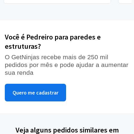
Você é Pedreiro para paredes e
estruturas?
O GetNinjas recebe mais de 250 mil
pedidos por mês e pode ajudar a aumentar
sua renda
Quero me cadastrar
Veja alguns pedidos similares em