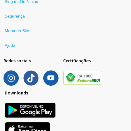
Blog do GetNinjas
Segurança
Mapa do Site
Ajuda
Redes sociais
Certificações
Downloads