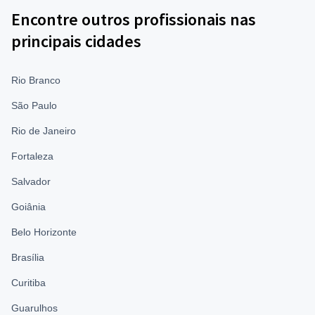
Encontre outros profissionais nas
principais cidades
Rio Branco
São Paulo
Rio de Janeiro
Fortaleza
Salvador
Goiânia
Belo Horizonte
Brasília
Curitiba
Guarulhos