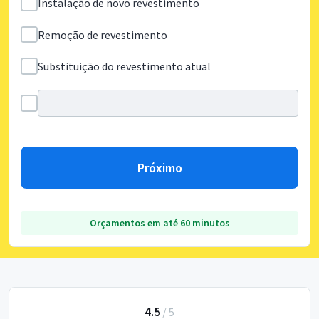
Instalação de novo revestimento
Remoção de revestimento
Substituição do revestimento atual
Próximo
Orçamentos em até 60 minutos
4.5
/
5