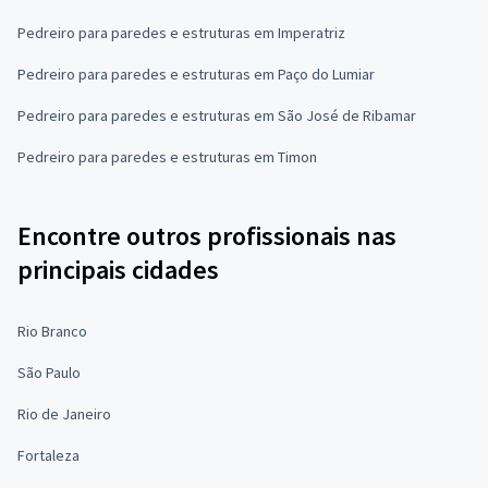
Pedreiro para paredes e estruturas em Imperatriz
Pedreiro para paredes e estruturas em Paço do Lumiar
Pedreiro para paredes e estruturas em São José de Ribamar
Pedreiro para paredes e estruturas em Timon
Encontre outros profissionais nas
principais cidades
Rio Branco
São Paulo
Rio de Janeiro
Fortaleza