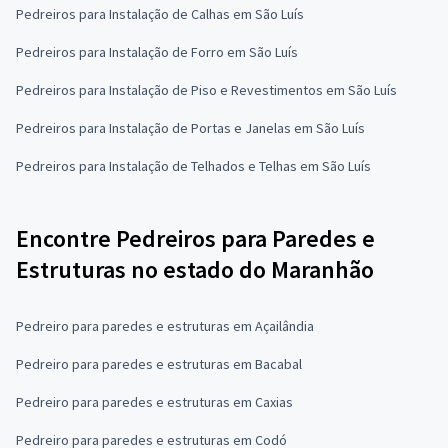
Pedreiros para Instalação de Calhas em São Luís
Pedreiros para Instalação de Forro em São Luís
Pedreiros para Instalação de Piso e Revestimentos em São Luís
Pedreiros para Instalação de Portas e Janelas em São Luís
Pedreiros para Instalação de Telhados e Telhas em São Luís
Encontre Pedreiros para Paredes e
Estruturas no estado do Maranhão
Pedreiro para paredes e estruturas em Açailândia
Pedreiro para paredes e estruturas em Bacabal
Pedreiro para paredes e estruturas em Caxias
Pedreiro para paredes e estruturas em Codó