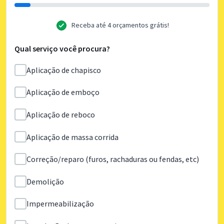
Receba até 4 orçamentos grátis!
Qual serviço você procura?
Aplicação de chapisco
Aplicação de emboço
Aplicação de reboco
Aplicação de massa corrida
Correção/reparo (furos, rachaduras ou fendas, etc)
Demolição
Impermeabilização