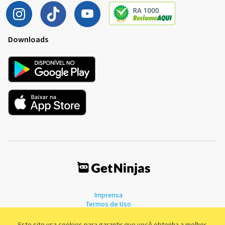
Downloads
Imprensa
Termos de Uso
Política de Privacidade
Este site usa cookies para garantir que você obtenha a melhor