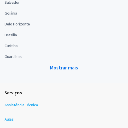
Salvador
Goiânia
Belo Horizonte
Brasília
Curitiba
Guarulhos
Mostrar mais
Serviços
Assistência Técnica
Aulas