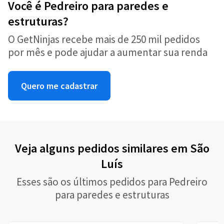
Você é Pedreiro para paredes e
estruturas?
O GetNinjas recebe mais de 250 mil pedidos
por mês e pode ajudar a aumentar sua renda
Quero me cadastrar
Veja alguns pedidos similares em São
Luís
Esses são os últimos pedidos para Pedreiro
para paredes e estruturas