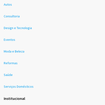
Autos
Consultoria
Design e Tecnologia
Eventos
Moda e Beleza
Reformas
Saúde
Serviços Domésticos
Institucional