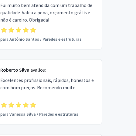
Fui muito bem atendida com um trabalho de
qualidade. Valeu a pena, orçamento grátis e
não é careiro. Obrigada!
para
Antônio Santos
/
Paredes e estruturas
Roberto Silva
avaliou:
Excelentes profissionais, rápidos, honestos e
com bom preços. Recomendo muito
para
Vanessa Silva
/
Paredes e estruturas