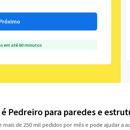
Próximo
s em até 60 minutos
 é Pedreiro para paredes e estrut
e mais de 250 mil pedidos por mês e pode ajudar a 