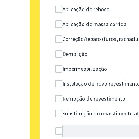
Aplicação de reboco
Aplicação de massa corrida
Correção/reparo (furos, rachadu
Demolição
Impermeabilização
Instalação de novo revestiment
Remoção de revestimento
Substituição do revestimento at