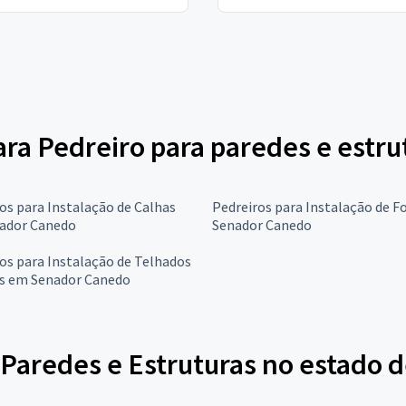
para Pedreiro para paredes e estru
os para Instalação de Calhas
Pedreiros para Instalação de F
ador Canedo
Senador Canedo
os para Instalação de Telhados
as em Senador Canedo
Paredes e Estruturas no estado d