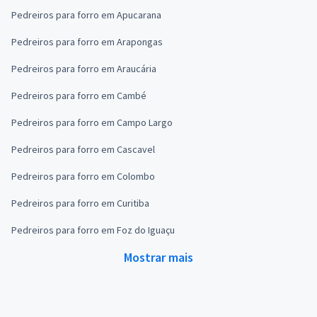
Pedreiros para forro em Apucarana
Pedreiros para forro em Arapongas
Pedreiros para forro em Araucária
Pedreiros para forro em Cambé
Pedreiros para forro em Campo Largo
Pedreiros para forro em Cascavel
Pedreiros para forro em Colombo
Pedreiros para forro em Curitiba
Pedreiros para forro em Foz do Iguaçu
Mostrar mais