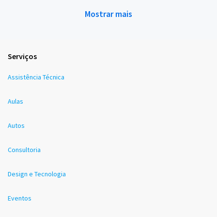
Mostrar mais
Serviços
Assistência Técnica
Aulas
Autos
Consultoria
Design e Tecnologia
Eventos