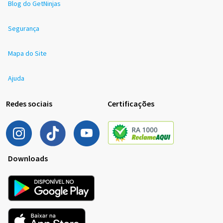
Blog do GetNinjas
Segurança
Mapa do Site
Ajuda
Redes sociais
Certificações
Downloads