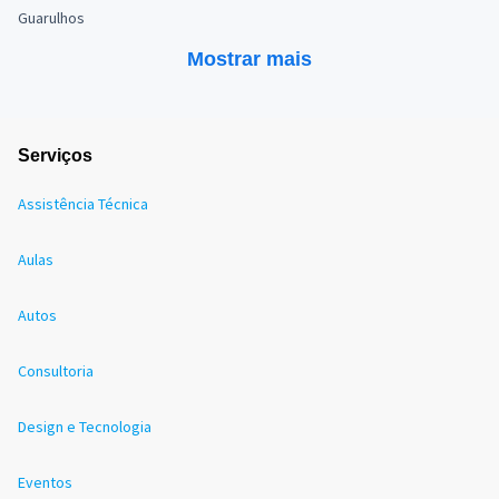
Guarulhos
Mostrar mais
Serviços
Assistência Técnica
Aulas
Autos
Consultoria
Design e Tecnologia
Eventos