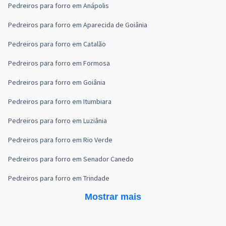
Pedreiros para forro em Anápolis
Pedreiros para forro em Aparecida de Goiânia
Pedreiros para forro em Catalão
Pedreiros para forro em Formosa
Pedreiros para forro em Goiânia
Pedreiros para forro em Itumbiara
Pedreiros para forro em Luziânia
Pedreiros para forro em Rio Verde
Pedreiros para forro em Senador Canedo
Pedreiros para forro em Trindade
Mostrar mais