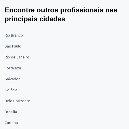
Encontre outros profissionais nas
principais cidades
Rio Branco
São Paulo
Rio de Janeiro
Fortaleza
Salvador
Goiânia
Belo Horizonte
Brasília
Curitiba