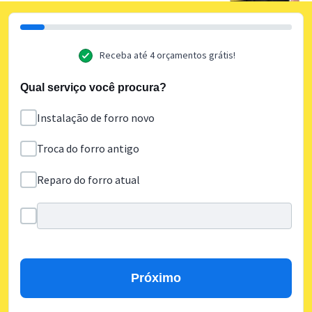
Receba até 4 orçamentos grátis!
Qual serviço você procura?
Instalação de forro novo
Troca do forro antigo
Reparo do forro atual
Próximo