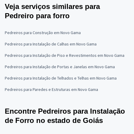
Veja serviços similares para
Pedreiro para forro
Pedreiros para Construção em Novo Gama
Pedreiros para Instalação de Calhas em Novo Gama
Pedreiros para Instalação de Piso e Revestimentos em Novo Gama
Pedreiros para Instalação de Portas e Janelas em Novo Gama
Pedreiros para Instalação de Telhados e Telhas em Novo Gama
Pedreiros para Paredes e Estruturas em Novo Gama
Encontre Pedreiros para Instalação
de Forro no estado de Goiás