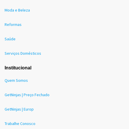
Moda e Beleza
Reformas
Saúde
Serviços Domésticos
Institucional
Quem Somos
GetNinjas | Preço Fechado
GetNinjas | Europ
Trabalhe Conosco