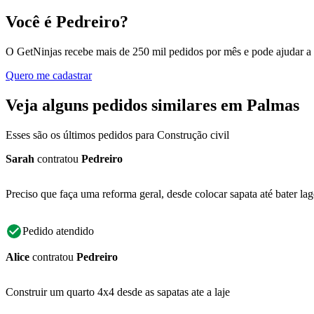
Você é Pedreiro?
O GetNinjas recebe mais de 250 mil pedidos por mês e pode ajudar a
Quero me cadastrar
Veja alguns pedidos similares em Palmas
Esses são os últimos pedidos para Construção civil
Sarah
contratou
Pedreiro
Preciso que faça uma reforma geral, desde colocar sapata até bater l
Pedido atendido
Alice
contratou
Pedreiro
Construir um quarto 4x4 desde as sapatas ate a laje