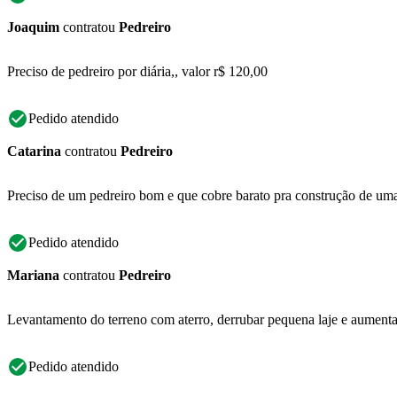
Joaquim
contratou
Pedreiro
Preciso de pedreiro por diária,, valor r$ 120,00
Pedido atendido
Catarina
contratou
Pedreiro
Preciso de um pedreiro bom e que cobre barato pra construção de um
Pedido atendido
Mariana
contratou
Pedreiro
Levantamento do terreno com aterro, derrubar pequena laje e aumentar 
Pedido atendido