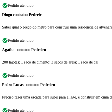
Pedido atendido
Diogo
contratou
Pedreiro
Saber qual o preço do metro para construir uma residencia de alvena
Pedido atendido
Agatha
contratou
Pedreiro
200 lajotas; 1 saco de cimento; 3 sacos de areia; 1 saco de cal
Pedido atendido
Pedro Lucas
contratou
Pedreiro
Preciso fazer uma escada para subir para a lage, e construir em cima
Pedido atendido