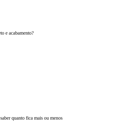
eto e acabamento?
e saber quanto fica mais ou menos