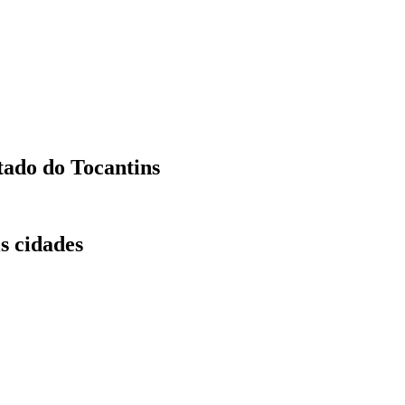
tado do Tocantins
s cidades