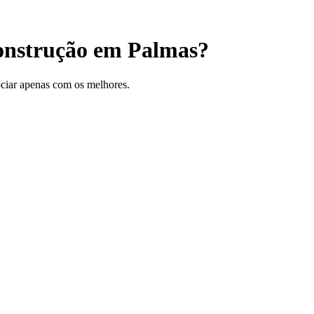
Construção em Palmas?
gociar apenas com os melhores.