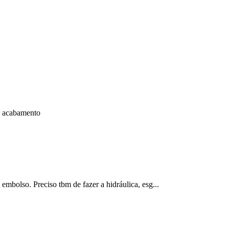
o acabamento
embolso. Preciso tbm de fazer a hidráulica, esg...