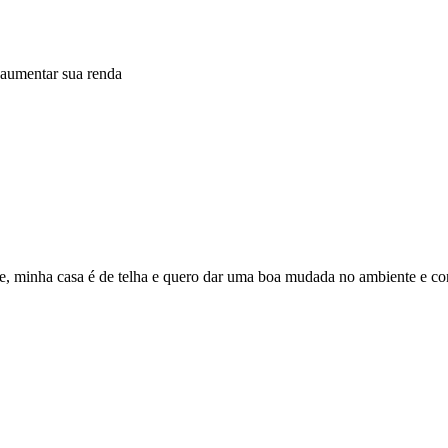
 aumentar sua renda
age, minha casa é de telha e quero dar uma boa mudada no ambiente e c