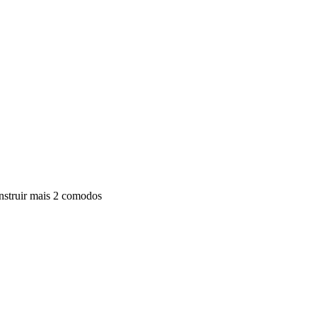
onstruir mais 2 comodos