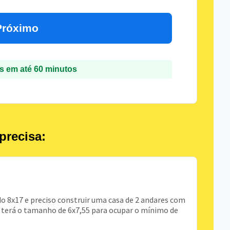
Próximo
 em até 60 minutos
precisa:
8x17 e preciso construir uma casa de 2 andares com
sa terá o tamanho de 6x7,55 para ocupar o mínimo de