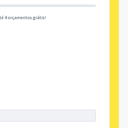
té 4 orçamentos grátis!