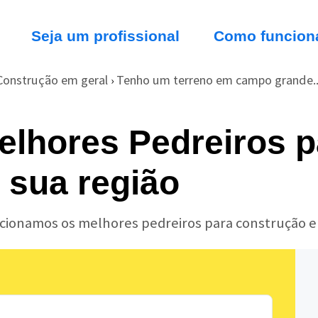
Seja um profissional
Como funcion
Construção em geral
Tenho um terreno em campo grande..
›
elhores Pedreiros p
 sua região
lecionamos os melhores pedreiros para construção e