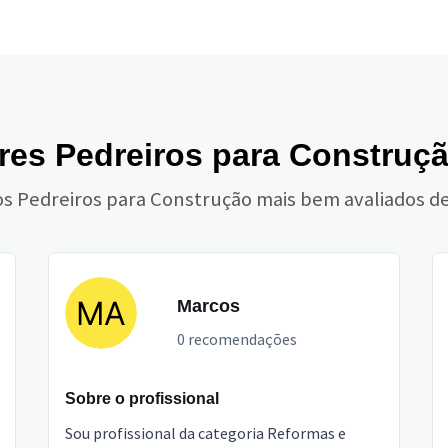
res Pedreiros para Construçã
os Pedreiros para Construção mais bem avaliados d
Marcos
0 recomendações
Sobre o profissional
Sou profissional da categoria Reformas e