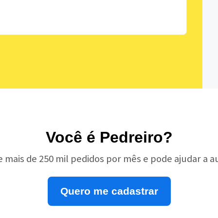
Você é Pedreiro?
e mais de 250 mil pedidos por mês e pode ajudar a 
Quero me cadastrar