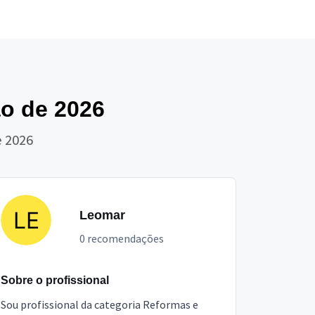
o de 2026
e 2026
Leomar
0 recomendações
Sobre o profissional
Sou profissional da categoria Reformas e