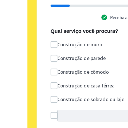
Receba a
Qual serviço você procura?
Construção de muro
Construção de parede
Construção de cômodo
Construção de casa térrea
Construção de sobrado ou laje