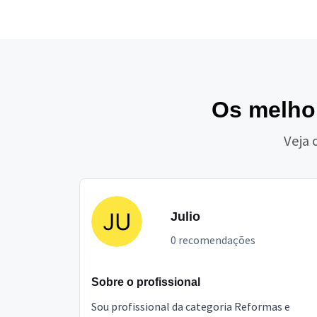
Os melho
Veja 
Julio
0 recomendações
Sobre o profissional
Sou profissional da categoria Reformas e