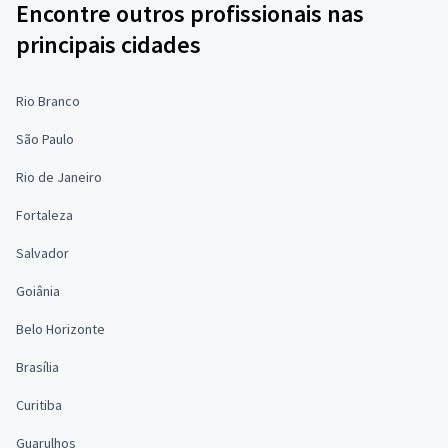
Encontre outros profissionais nas
principais cidades
Rio Branco
São Paulo
Rio de Janeiro
Fortaleza
Salvador
Goiânia
Belo Horizonte
Brasília
Curitiba
Guarulhos