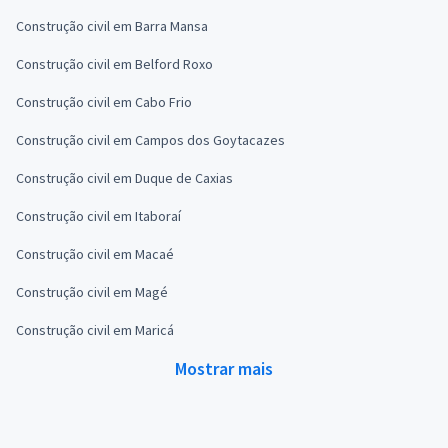
Construção civil em Barra Mansa
Construção civil em Belford Roxo
Construção civil em Cabo Frio
Construção civil em Campos dos Goytacazes
Construção civil em Duque de Caxias
Construção civil em Itaboraí
Construção civil em Macaé
Construção civil em Magé
Construção civil em Maricá
Mostrar mais