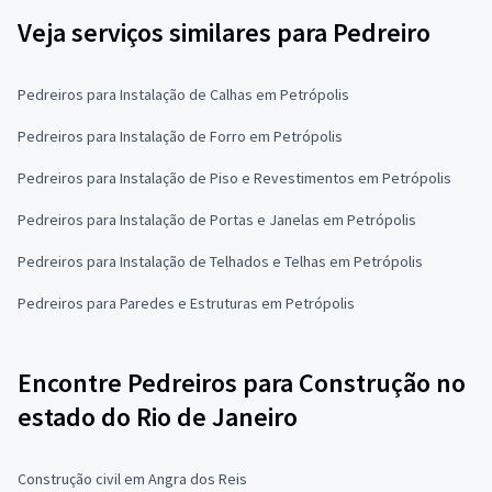
Veja serviços similares para Pedreiro
Pedreiros para Instalação de Calhas em Petrópolis
Pedreiros para Instalação de Forro em Petrópolis
Pedreiros para Instalação de Piso e Revestimentos em Petrópolis
Pedreiros para Instalação de Portas e Janelas em Petrópolis
Pedreiros para Instalação de Telhados e Telhas em Petrópolis
Pedreiros para Paredes e Estruturas em Petrópolis
Encontre Pedreiros para Construção no
estado do Rio de Janeiro
Construção civil em Angra dos Reis