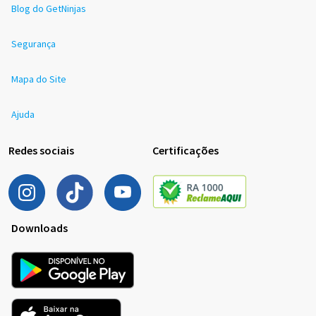
Blog do GetNinjas
Segurança
Mapa do Site
Ajuda
Redes sociais
Certificações
Downloads