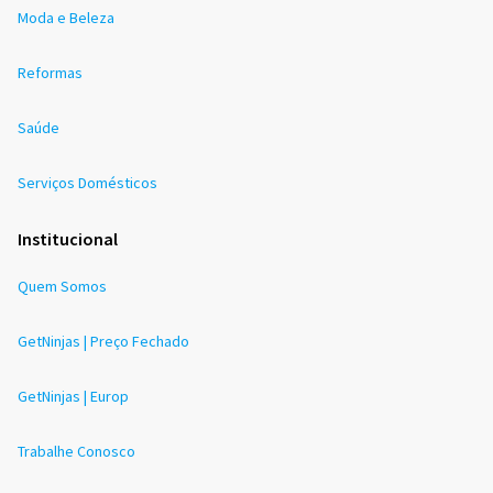
Moda e Beleza
Reformas
Saúde
Serviços Domésticos
Institucional
Quem Somos
GetNinjas | Preço Fechado
GetNinjas | Europ
Trabalhe Conosco