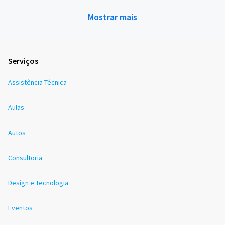
Mostrar mais
Serviços
Assistência Técnica
Aulas
Autos
Consultoria
Design e Tecnologia
Eventos