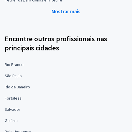
Mostrar mais
Encontre outros profissionais nas
principais cidades
Rio Branco
São Paulo
Rio de Janeiro
Fortaleza
Salvador
Goiânia
Belo Horizonte