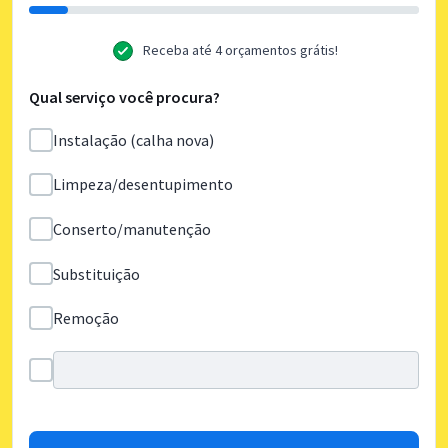
Receba até 4 orçamentos grátis!
Qual serviço você procura?
Instalação (calha nova)
Limpeza/desentupimento
Conserto/manutenção
Substituição
Remoção