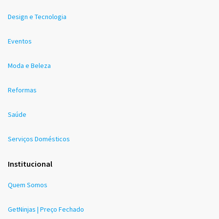
Design e Tecnologia
Eventos
Moda e Beleza
Reformas
Saúde
Serviços Domésticos
Institucional
Quem Somos
GetNinjas | Preço Fechado