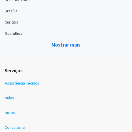
Brasília
Curitiba
Guarulhos
Mostrar mais
Serviços
Assistência Técnica
Aulas
Autos
Consultoria