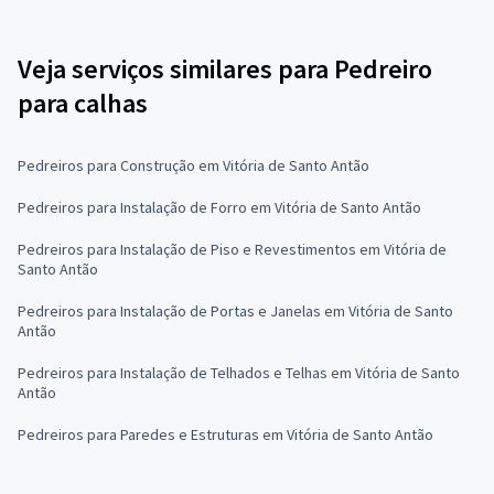
Veja serviços similares para Pedreiro
para calhas
Pedreiros para Construção em Vitória de Santo Antão
Pedreiros para Instalação de Forro em Vitória de Santo Antão
Pedreiros para Instalação de Piso e Revestimentos em Vitória de
Santo Antão
Pedreiros para Instalação de Portas e Janelas em Vitória de Santo
Antão
Pedreiros para Instalação de Telhados e Telhas em Vitória de Santo
Antão
Pedreiros para Paredes e Estruturas em Vitória de Santo Antão