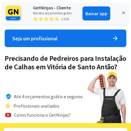
GetNinjas - Cliente
Baixar app
Receba orçamentos grátis
Entrar
+30K
Seja um profissional
Precisando de Pedreiros para Instalação
de Calhas em Vitória de Santo Antão?
Até 4 orçamentos grátis e seguros
Profissionais avaliados
Como funciona o GetNinjas?