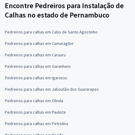
Encontre Pedreiros para Instalação de
Calhas no estado de Pernambuco
Pedreiros para calhas em Cabo de Santo Agostinho
Pedreiros para calhas em Camaragibe
Pedreiros para calhas em Caruaru
Pedreiros para calhas em Garanhuns
Pedreiros para calhas em Igarassu
Pedreiros para calhas em Jaboatão dos Guararapes
Pedreiros para calhas em Olinda
Pedreiros para calhas em Paulista
Pedreiros para calhas em Petrolina
Pedreiros para calhas em Recife