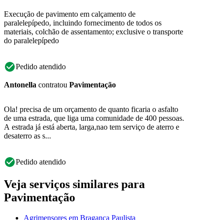
Execução de pavimento em calçamento de
paralelepípedo, incluindo fornecimento de todos os
materiais, colchão de assentamento; exclusive o transporte
do paralelepípedo
Pedido atendido
Antonella
contratou
Pavimentação
Ola! precisa de um orçamento de quanto ficaria o asfalto
de uma estrada, que liga uma comunidade de 400 pessoas.
A estrada já está aberta, larga,nao tem serviço de aterro e
desaterro as s...
Pedido atendido
Veja serviços similares para
Pavimentação
Agrimensores em Bragança Paulista