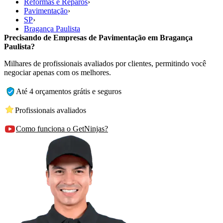
Reformas e Reparos
›
Pavimentação
›
SP
›
Bragança Paulista
Precisando de Empresas de Pavimentação em Bragança
Paulista?
Milhares de profissionais avaliados por clientes, permitindo você
negociar apenas com os melhores.
Até 4 orçamentos grátis e seguros
Profissionais avaliados
Como funciona o GetNinjas?