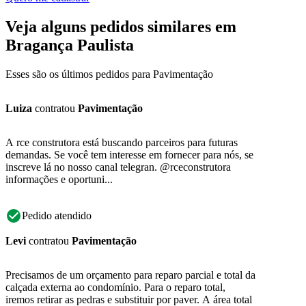
Veja alguns pedidos similares em
Bragança Paulista
Esses são os últimos pedidos para Pavimentação
Luiza
contratou
Pavimentação
A rce construtora está buscando parceiros para futuras
demandas. Se você tem interesse em fornecer para nós, se
inscreve lá no nosso canal telegran. @rceconstrutora
informações e oportuni...
Pedido atendido
Levi
contratou
Pavimentação
Precisamos de um orçamento para reparo parcial e total da
calçada externa ao condomínio. Para o reparo total,
iremos retirar as pedras e substituir por paver. A área total