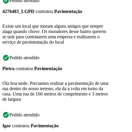
Pedido atendido
4276483_LGPD
contratou
Pavimentação
Existe um local que moram alguns amigos que sempre
alaga quando chove. Os moradores desse bairro querem
se unir para contratarem uma empresa e realizarem o
serviço de pavimentação do local
Pedido atendido
Pietra
contratou
Pavimentação
Ola boa tarde. Preciamos realizar a pavimentação de uma
rua dentro do nosso terreno, ela da a volta em torno da
casa. Uma rua de 160 metros de comprimento e 3 metros
de largura
Pedido atendido
Igor
contratou
Pavimentação