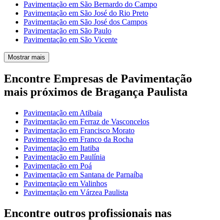
Pavimentação em São Bernardo do Campo
Pavimentação em São José do Rio Preto
Pavimentação em São José dos Campos
Pavimentação em São Paulo
Pavimentação em São Vicente
Mostrar mais
Encontre Empresas de Pavimentação
mais próximos de Bragança Paulista
Pavimentação em Atibaia
Pavimentação em Ferraz de Vasconcelos
Pavimentação em Francisco Morato
Pavimentação em Franco da Rocha
Pavimentação em Itatiba
Pavimentação em Paulínia
Pavimentação em Poá
Pavimentação em Santana de Parnaíba
Pavimentação em Valinhos
Pavimentação em Várzea Paulista
Encontre outros profissionais nas