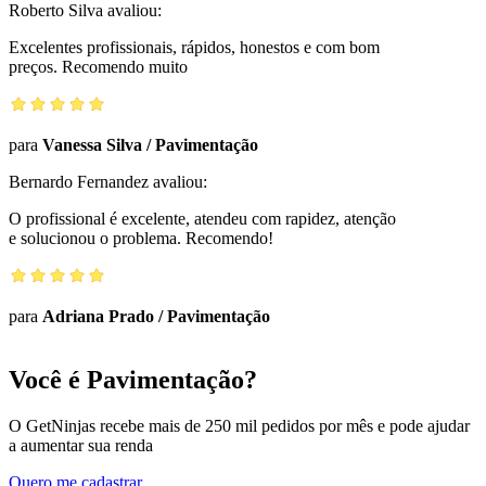
Roberto Silva
avaliou:
Excelentes profissionais, rápidos, honestos e com bom
preços. Recomendo muito
para
Vanessa Silva
/
Pavimentação
Bernardo Fernandez
avaliou:
O profissional é excelente, atendeu com rapidez, atenção
e solucionou o problema. Recomendo!
para
Adriana Prado
/
Pavimentação
Você é Pavimentação?
O GetNinjas recebe mais de 250 mil pedidos por mês e pode ajudar
a aumentar sua renda
Quero me cadastrar