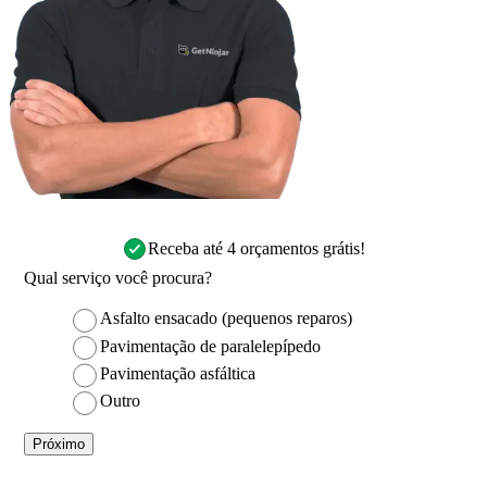
Receba até 4 orçamentos grátis!
Qual serviço você procura?
Asfalto ensacado (pequenos reparos)
Pavimentação de paralelepípedo
Pavimentação asfáltica
Outro
Próximo