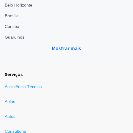
Belo Horizonte
Brasília
Curitiba
Guarulhos
Mostrar mais
Serviços
Assistência Técnica
Aulas
Autos
Consultoria