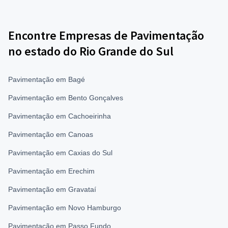
Encontre Empresas de Pavimentação
no estado do Rio Grande do Sul
Pavimentação em Bagé
Pavimentação em Bento Gonçalves
Pavimentação em Cachoeirinha
Pavimentação em Canoas
Pavimentação em Caxias do Sul
Pavimentação em Erechim
Pavimentação em Gravataí
Pavimentação em Novo Hamburgo
Pavimentação em Passo Fundo