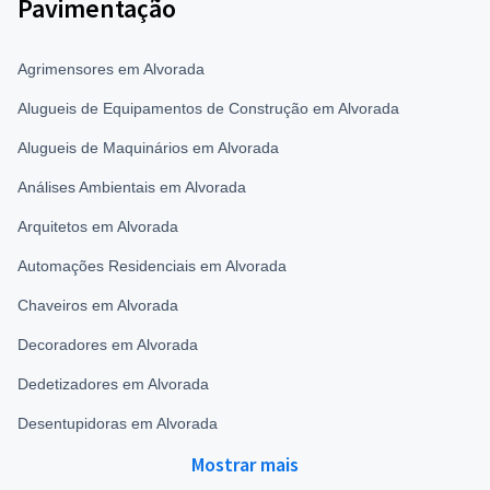
Pavimentação
Agrimensores em Alvorada
Alugueis de Equipamentos de Construção em Alvorada
Alugueis de Maquinários em Alvorada
Análises Ambientais em Alvorada
Arquitetos em Alvorada
Automações Residenciais em Alvorada
Chaveiros em Alvorada
Decoradores em Alvorada
Dedetizadores em Alvorada
Desentupidoras em Alvorada
Mostrar mais