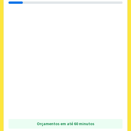
Orçamentos em até 60 minutos