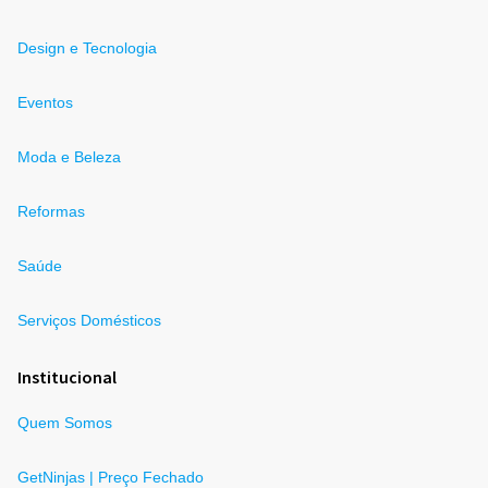
Design e Tecnologia
Eventos
Moda e Beleza
Reformas
Saúde
Serviços Domésticos
Institucional
Quem Somos
GetNinjas | Preço Fechado