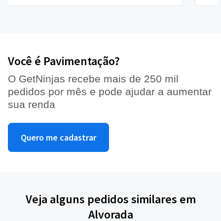
Você é Pavimentação?
O GetNinjas recebe mais de 250 mil
pedidos por mês e pode ajudar a aumentar
sua renda
Quero me cadastrar
Veja alguns pedidos similares em
Alvorada