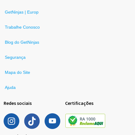
GetNinjas | Europ
Trabalhe Conosco
Blog do GetNinjas
Segurança
Mapa do Site
Ajuda
Redes sociais
Certificações