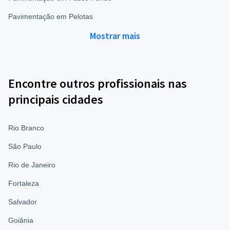
Pavimentação em Pelotas
Mostrar mais
Encontre outros profissionais nas
principais cidades
Rio Branco
São Paulo
Rio de Janeiro
Fortaleza
Salvador
Goiânia