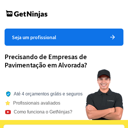
Seja um profissional
Precisando de Empresas de
Pavimentação em Alvorada?
Até 4 orçamentos grátis e seguros
Profissionais avaliados
Como funciona o GetNinjas?