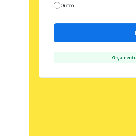
Outro
Orçamento