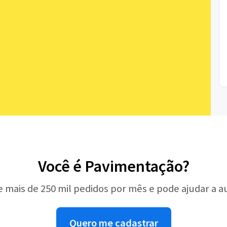
Você é Pavimentação?
e mais de 250 mil pedidos por mês e pode ajudar a 
Quero me cadastrar