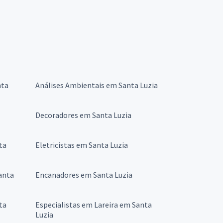
nta
Análises Ambientais em Santa Luzia
Decoradores em Santa Luzia
ta
Eletricistas em Santa Luzia
anta
Encanadores em Santa Luzia
ta
Especialistas em Lareira em Santa
Luzia