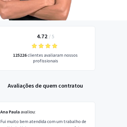
4.72
/
5
125226
clientes avaliaram nossos
profissionais
Avaliações de quem contratou
Ana Paula
avaliou:
Fui muito bem atendida com um trabalho de