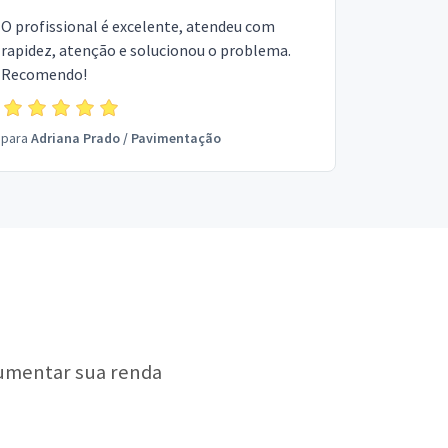
O profissional é excelente, atendeu com
rapidez, atenção e solucionou o problema.
Recomendo!
para
Adriana Prado
/
Pavimentação
aumentar sua renda