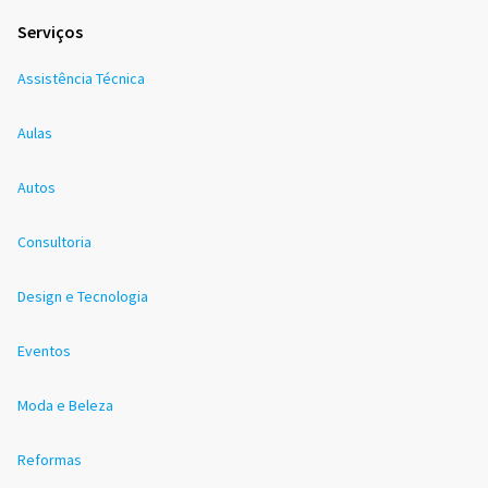
Serviços
Assistência Técnica
Aulas
Autos
Consultoria
Design e Tecnologia
Eventos
Moda e Beleza
Reformas