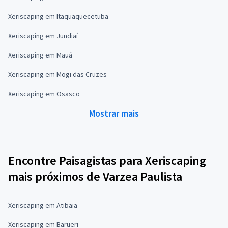
Xeriscaping em Itaquaquecetuba
Xeriscaping em Jundiaí
Xeriscaping em Mauá
Xeriscaping em Mogi das Cruzes
Xeriscaping em Osasco
Mostrar mais
Encontre Paisagistas para Xeriscaping
mais próximos de Varzea Paulista
Xeriscaping em Atibaia
Xeriscaping em Barueri