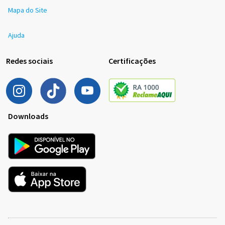
Mapa do Site
Ajuda
Redes sociais
Certificações
Downloads