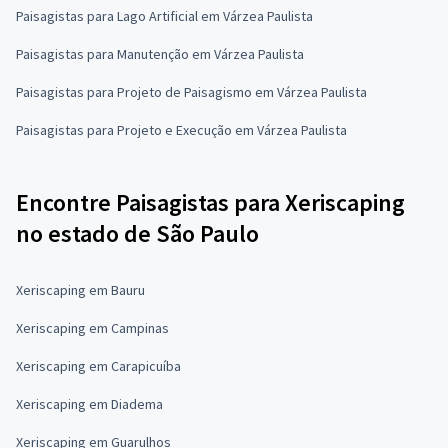
Paisagistas para Lago Artificial em Várzea Paulista
Paisagistas para Manutenção em Várzea Paulista
Paisagistas para Projeto de Paisagismo em Várzea Paulista
Paisagistas para Projeto e Execução em Várzea Paulista
Encontre Paisagistas para Xeriscaping
no estado de São Paulo
Xeriscaping em Bauru
Xeriscaping em Campinas
Xeriscaping em Carapicuíba
Xeriscaping em Diadema
Xeriscaping em Guarulhos