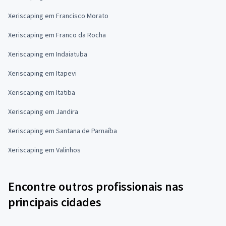
Xeriscaping em Francisco Morato
Xeriscaping em Franco da Rocha
Xeriscaping em Indaiatuba
Xeriscaping em Itapevi
Xeriscaping em Itatiba
Xeriscaping em Jandira
Xeriscaping em Santana de Parnaíba
Xeriscaping em Valinhos
Encontre outros profissionais nas
principais cidades