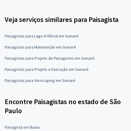
Veja serviços similares para Paisagista
Paisagistas para Lago Artificial em Sumaré
Paisagistas para Manutenção em Sumaré
Paisagistas para Projeto de Paisagismo em Sumaré
Paisagistas para Projeto e Execução em Sumaré
Paisagistas para Xeriscaping em Sumaré
Encontre Paisagistas no estado de São
Paulo
Paisagista em Bauru