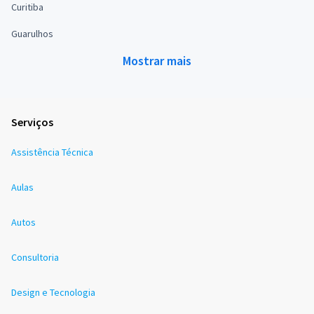
Curitiba
Guarulhos
Mostrar mais
Serviços
Assistência Técnica
Aulas
Autos
Consultoria
Design e Tecnologia