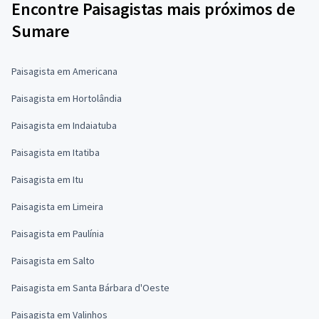
Encontre Paisagistas mais próximos de
Sumare
Paisagista em Americana
Paisagista em Hortolândia
Paisagista em Indaiatuba
Paisagista em Itatiba
Paisagista em Itu
Paisagista em Limeira
Paisagista em Paulínia
Paisagista em Salto
Paisagista em Santa Bárbara d'Oeste
Paisagista em Valinhos