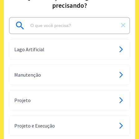
precisando?
Lago Artificial
Manutenção
Projeto
Projeto e Execução