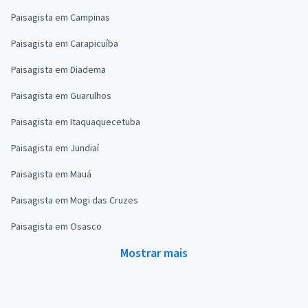
Paisagista em Campinas
Paisagista em Carapicuíba
Paisagista em Diadema
Paisagista em Guarulhos
Paisagista em Itaquaquecetuba
Paisagista em Jundiaí
Paisagista em Mauá
Paisagista em Mogi das Cruzes
Paisagista em Osasco
Mostrar mais