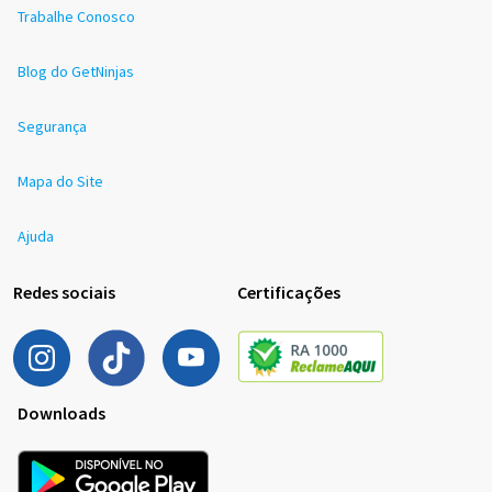
Trabalhe Conosco
Blog do GetNinjas
Segurança
Mapa do Site
Ajuda
Redes sociais
Certificações
Downloads