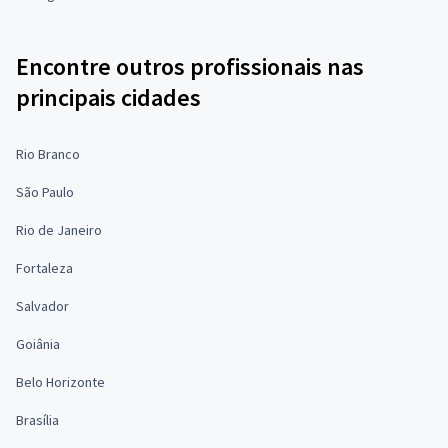
Encontre outros profissionais nas
principais cidades
Rio Branco
São Paulo
Rio de Janeiro
Fortaleza
Salvador
Goiânia
Belo Horizonte
Brasília