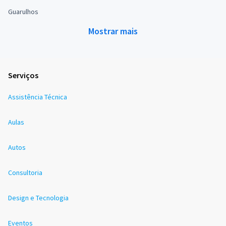
Guarulhos
Mostrar mais
Serviços
Assistência Técnica
Aulas
Autos
Consultoria
Design e Tecnologia
Eventos