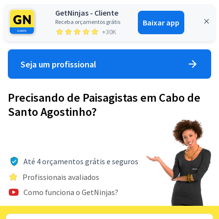
GetNinjas - Cliente
Baixar app
Receba orçamentos grátis
Entrar
+30K
Seja um profissional
Precisando de Paisagistas em Cabo de
Santo Agostinho?
Até 4 orçamentos grátis e seguros
Profissionais avaliados
Como funciona o GetNinjas?