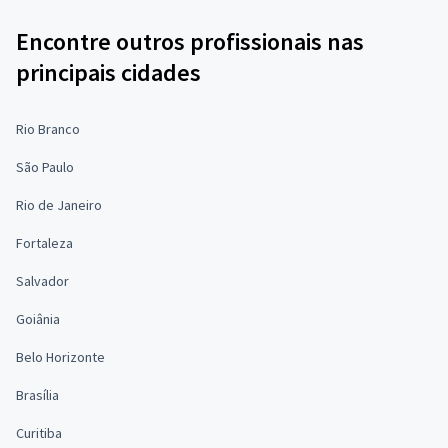
Encontre outros profissionais nas
principais cidades
Rio Branco
São Paulo
Rio de Janeiro
Fortaleza
Salvador
Goiânia
Belo Horizonte
Brasília
Curitiba