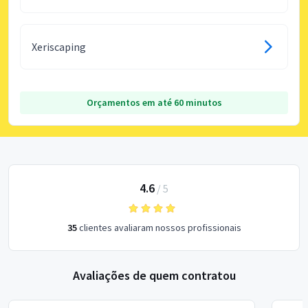
Xeriscaping
Orçamentos em até 60 minutos
4.6
/
5
35
clientes avaliaram nossos profissionais
Avaliações de quem contratou