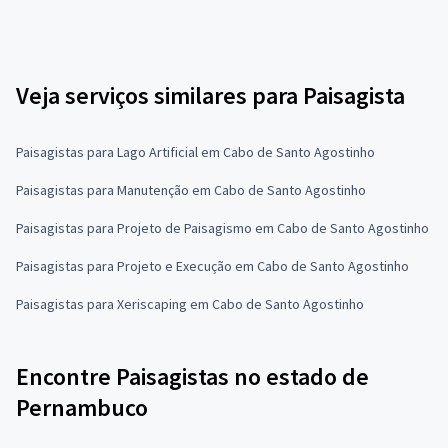
Veja serviços similares para Paisagista
Paisagistas para Lago Artificial em Cabo de Santo Agostinho
Paisagistas para Manutenção em Cabo de Santo Agostinho
Paisagistas para Projeto de Paisagismo em Cabo de Santo Agostinho
Paisagistas para Projeto e Execução em Cabo de Santo Agostinho
Paisagistas para Xeriscaping em Cabo de Santo Agostinho
Encontre Paisagistas no estado de
Pernambuco