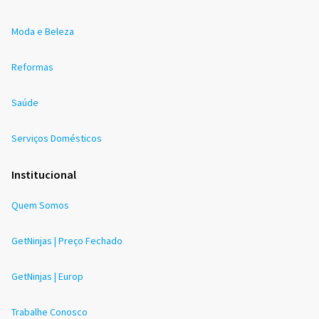
Moda e Beleza
Reformas
Saúde
Serviços Domésticos
Institucional
Quem Somos
GetNinjas | Preço Fechado
GetNinjas | Europ
Trabalhe Conosco