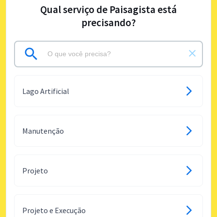
Qual serviço de Paisagista está
precisando?
Lago Artificial
Manutenção
Projeto
Projeto e Execução