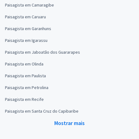
Paisagista em Camaragibe
Paisagista em Caruaru
Paisagista em Garanhuns
Paisagista em Igarassu
Paisagista em Jaboatão dos Guararapes
Paisagista em Olinda
Paisagista em Paulista
Paisagista em Petrolina
Paisagista em Recife
Paisagista em Santa Cruz do Capibaribe
Mostrar mais