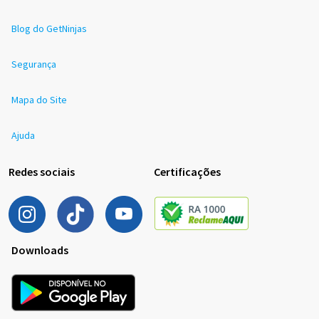
Blog do GetNinjas
Segurança
Mapa do Site
Ajuda
Redes sociais
Certificações
Downloads