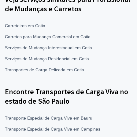
de Mudanças e Carretos
Carreteiros em Cotia
Carretos para Mudança Comercial em Cotia
Serviços de Mudança Interestadual em Cotia
Serviços de Mudança Residencial em Cotia
Transportes de Carga Delicada em Cotia
Encontre Transportes de Carga Viva no
estado de São Paulo
Transporte Especial de Carga Viva em Bauru
Transporte Especial de Carga Viva em Campinas