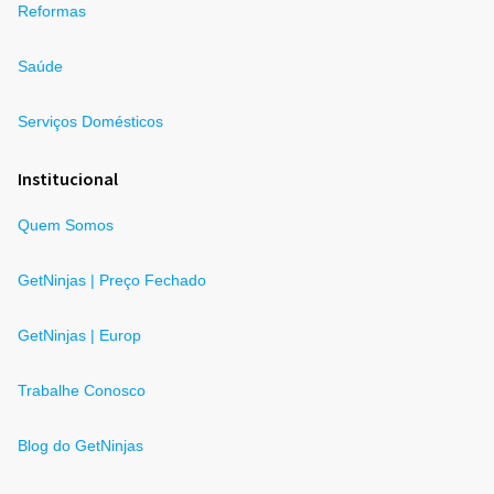
Reformas
Saúde
Serviços Domésticos
Institucional
Quem Somos
GetNinjas | Preço Fechado
GetNinjas | Europ
Trabalhe Conosco
Blog do GetNinjas