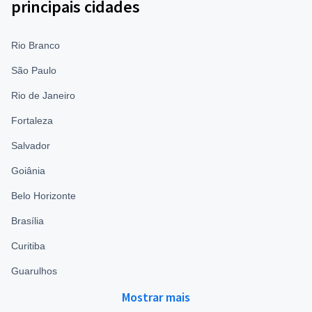
principais cidades
Rio Branco
São Paulo
Rio de Janeiro
Fortaleza
Salvador
Goiânia
Belo Horizonte
Brasília
Curitiba
Guarulhos
Mostrar mais