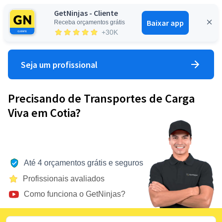
GetNinjas - Cliente
Baixar app
Receba orçamentos grátis
Entrar
+30K
Seja um profissional
Precisando de Transportes de Carga
Viva em Cotia?
Até 4 orçamentos grátis e seguros
Profissionais avaliados
Como funciona o GetNinjas?