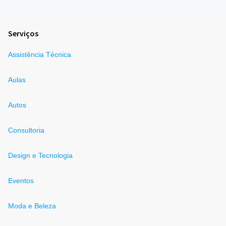
Serviços
Assistência Técnica
Aulas
Autos
Consultoria
Design e Tecnologia
Eventos
Moda e Beleza