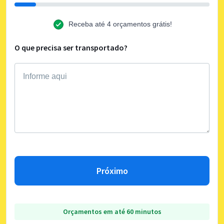
Receba até 4 orçamentos grátis!
O que precisa ser transportado?
Próximo
Orçamentos em até 60 minutos