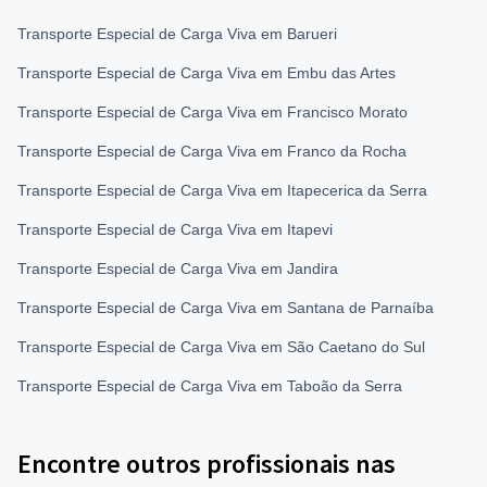
Transporte Especial de Carga Viva em Barueri
Transporte Especial de Carga Viva em Embu das Artes
Transporte Especial de Carga Viva em Francisco Morato
Transporte Especial de Carga Viva em Franco da Rocha
Transporte Especial de Carga Viva em Itapecerica da Serra
Transporte Especial de Carga Viva em Itapevi
Transporte Especial de Carga Viva em Jandira
Transporte Especial de Carga Viva em Santana de Parnaíba
Transporte Especial de Carga Viva em São Caetano do Sul
Transporte Especial de Carga Viva em Taboão da Serra
Encontre outros profissionais nas