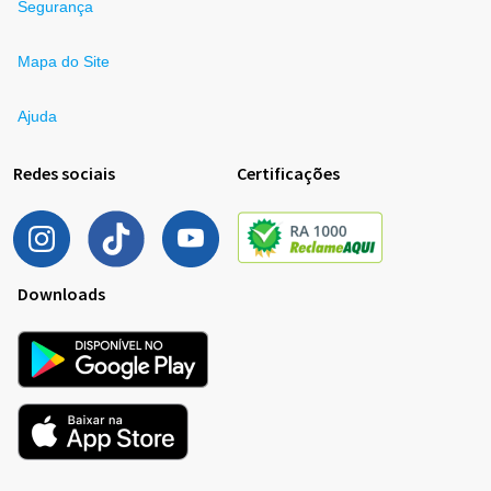
Segurança
Mapa do Site
Ajuda
Redes sociais
Certificações
Downloads