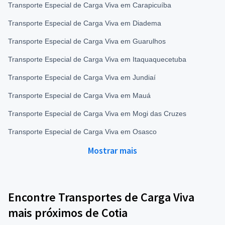
Transporte Especial de Carga Viva em Carapicuíba
Transporte Especial de Carga Viva em Diadema
Transporte Especial de Carga Viva em Guarulhos
Transporte Especial de Carga Viva em Itaquaquecetuba
Transporte Especial de Carga Viva em Jundiaí
Transporte Especial de Carga Viva em Mauá
Transporte Especial de Carga Viva em Mogi das Cruzes
Transporte Especial de Carga Viva em Osasco
Mostrar mais
Encontre Transportes de Carga Viva
mais próximos de Cotia