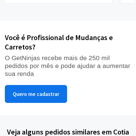
Você é Profissional de Mudanças e
Carretos?
O GetNinjas recebe mais de 250 mil
pedidos por mês e pode ajudar a aumentar
sua renda
Quero me cadastrar
Veja alguns pedidos similares em Cotia