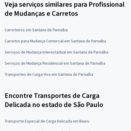
Veja serviços similares para Profissional
de Mudanças e Carretos
Carreteiros em Santana de Parnaíba
Carretos para Mudança Comercial em Santana de Parnaíba
Serviços de Mudança Interestadual em Santana de Parnaíba
Serviços de Mudança Residencial em Santana de Parnaíba
Transportes de Carga Viva em Santana de Parnaíba
Encontre Transportes de Carga
Delicada no estado de São Paulo
Transporte Especial de Carga Delicada em Bauru