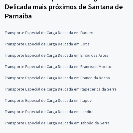
Delicada mais próximos de Santana de
Parnaiba
Transporte Especial de Carga Delicada em Barueri
Transporte Especial de Carga Delicada em Cotia
Transporte Especial de Carga Delicada em Embu das Artes
Transporte Especial de Carga Delicada em Francisco Morato
Transporte Especial de Carga Delicada em Franco da Rocha
Transporte Especial de Carga Delicada em Itapecerica da Serra
Transporte Especial de Carga Delicada em Itapevi
Transporte Especial de Carga Delicada em Jandira
Transporte Especial de Carga Delicada em Taboão da Serra