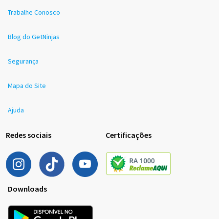
Trabalhe Conosco
Blog do GetNinjas
Segurança
Mapa do Site
Ajuda
Redes sociais
Certificações
Downloads