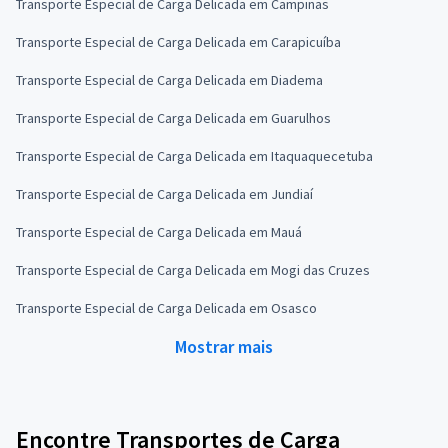
Transporte Especial de Carga Delicada em Campinas
Transporte Especial de Carga Delicada em Carapicuíba
Transporte Especial de Carga Delicada em Diadema
Transporte Especial de Carga Delicada em Guarulhos
Transporte Especial de Carga Delicada em Itaquaquecetuba
Transporte Especial de Carga Delicada em Jundiaí
Transporte Especial de Carga Delicada em Mauá
Transporte Especial de Carga Delicada em Mogi das Cruzes
Transporte Especial de Carga Delicada em Osasco
Mostrar mais
Encontre Transportes de Carga