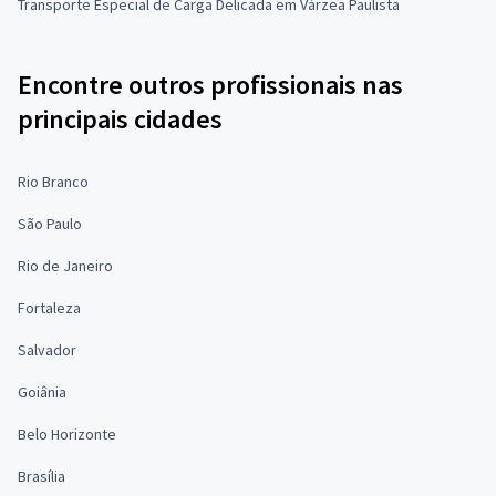
Transporte Especial de Carga Delicada em Várzea Paulista
Encontre outros profissionais nas
principais cidades
Rio Branco
São Paulo
Rio de Janeiro
Fortaleza
Salvador
Goiânia
Belo Horizonte
Brasília