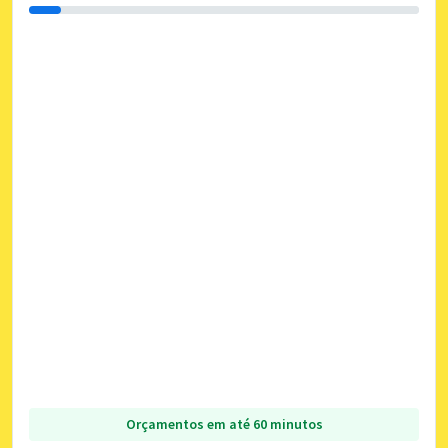
Orçamentos em até 60 minutos