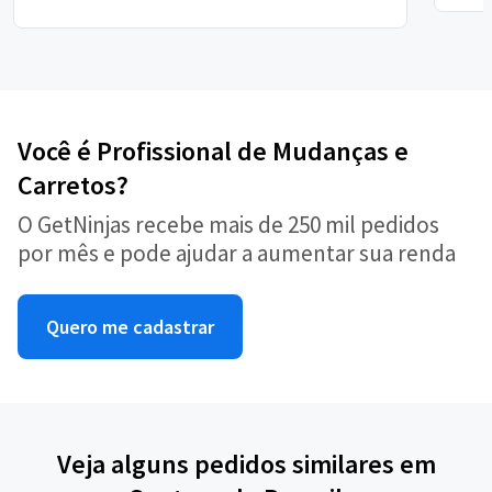
Você é Profissional de Mudanças e
Carretos?
O GetNinjas recebe mais de 250 mil pedidos
por mês e pode ajudar a aumentar sua renda
Quero me cadastrar
Veja alguns pedidos similares em