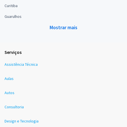
Curitiba
Guarulhos
Mostrar mais
Serviços
Assistência Técnica
Aulas
Autos
Consultoria
Design e Tecnologia