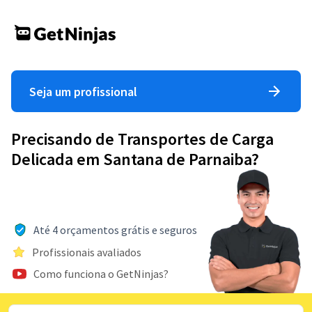
Seja um profissional
Precisando de Transportes de Carga
Delicada em Santana de Parnaiba?
Até 4 orçamentos grátis e seguros
Profissionais avaliados
Como funciona o GetNinjas?