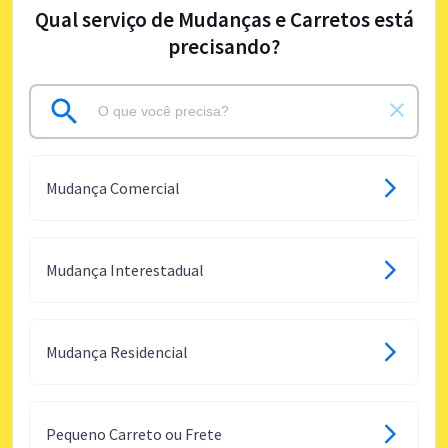
Qual serviço de Mudanças e Carretos está
precisando?
Mudança Comercial
Mudança Interestadual
Mudança Residencial
Pequeno Carreto ou Frete