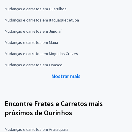
Mudanças e carretos em Guarulhos
Mudanças e carretos em Itaquaquecetuba
Mudanças e carretos em Jundiaí
Mudanças e carretos em Mauá
Mudanças e carretos em Mogi das Cruzes
Mudanças e carretos em Osasco
Mostrar mais
Encontre Fretes e Carretos mais
próximos de Ourinhos
Mudanças e carretos em Araraquara