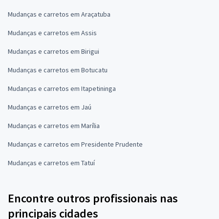
Mudanças e carretos em Araçatuba
Mudanças e carretos em Assis
Mudanças e carretos em Birigui
Mudanças e carretos em Botucatu
Mudanças e carretos em Itapetininga
Mudanças e carretos em Jaú
Mudanças e carretos em Marília
Mudanças e carretos em Presidente Prudente
Mudanças e carretos em Tatuí
Encontre outros profissionais nas
principais cidades