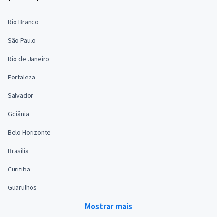
Rio Branco
São Paulo
Rio de Janeiro
Fortaleza
Salvador
Goiânia
Belo Horizonte
Brasília
Curitiba
Guarulhos
Mostrar mais