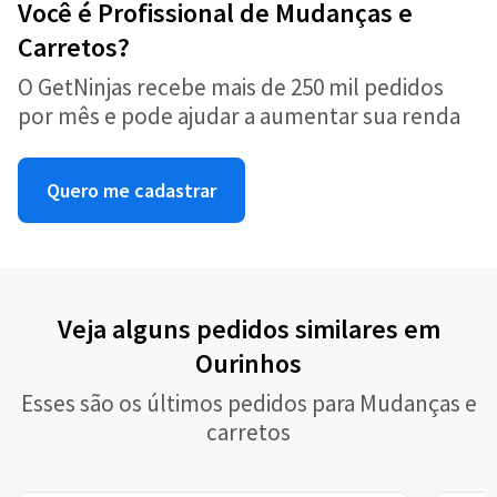
Você é Profissional de Mudanças e
Carretos?
O GetNinjas recebe mais de 250 mil pedidos
por mês e pode ajudar a aumentar sua renda
Quero me cadastrar
Veja alguns pedidos similares em
Ourinhos
Esses são os últimos pedidos para Mudanças e
carretos