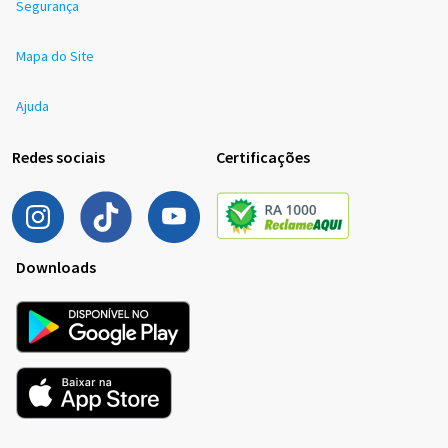
Segurança
Mapa do Site
Ajuda
Redes sociais
Certificações
Downloads