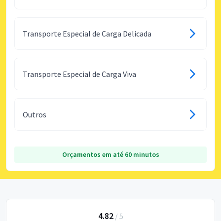
Transporte Especial de Carga Delicada
Transporte Especial de Carga Viva
Outros
Orçamentos em até 60 minutos
4.82
/
5