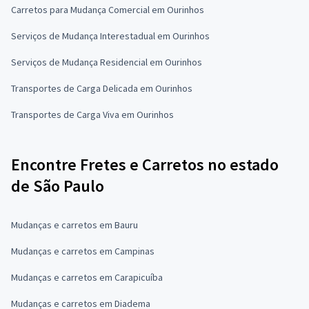
Carretos para Mudança Comercial em Ourinhos
Serviços de Mudança Interestadual em Ourinhos
Serviços de Mudança Residencial em Ourinhos
Transportes de Carga Delicada em Ourinhos
Transportes de Carga Viva em Ourinhos
Encontre Fretes e Carretos no estado
de São Paulo
Mudanças e carretos em Bauru
Mudanças e carretos em Campinas
Mudanças e carretos em Carapicuíba
Mudanças e carretos em Diadema