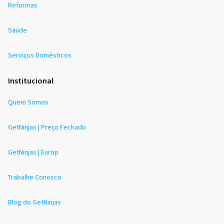
Reformas
Saúde
Serviços Domésticos
Institucional
Quem Somos
GetNinjas | Preço Fechado
GetNinjas | Europ
Trabalhe Conosco
Blog do GetNinjas