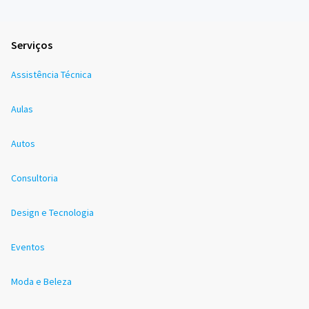
Serviços
Assistência Técnica
Aulas
Autos
Consultoria
Design e Tecnologia
Eventos
Moda e Beleza