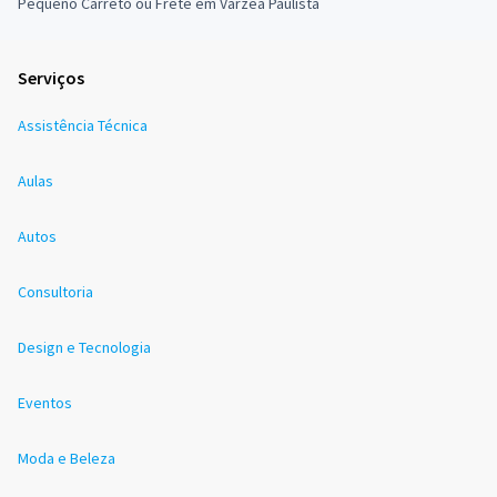
Pequeno Carreto ou Frete em Várzea Paulista
Serviços
Assistência Técnica
Aulas
Autos
Consultoria
Design e Tecnologia
Eventos
Moda e Beleza