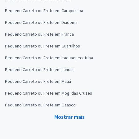
Pequeno Carreto ou Frete em Carapicuíba
Pequeno Carreto ou Frete em Diadema
Pequeno Carreto ou Frete em Franca
Pequeno Carreto ou Frete em Guarulhos
Pequeno Carreto ou Frete em Itaquaquecetuba
Pequeno Carreto ou Frete em Jundiaí
Pequeno Carreto ou Frete em Mauá
Pequeno Carreto ou Frete em Mogi das Cruzes
Pequeno Carreto ou Frete em Osasco
Mostrar mais