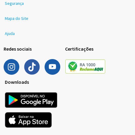
Segurança
Mapa do Site
Ajuda
Redes sociais
Certificações
Downloads