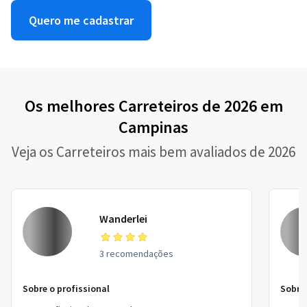
Quero me cadastrar
Os melhores Carreteiros de 2026 em
Campinas
Veja os Carreteiros mais bem avaliados de 2026
Wanderlei
3 recomendações
Sobre o profissional
Sobre 