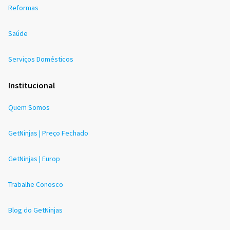
Reformas
Saúde
Serviços Domésticos
Institucional
Quem Somos
GetNinjas | Preço Fechado
GetNinjas | Europ
Trabalhe Conosco
Blog do GetNinjas