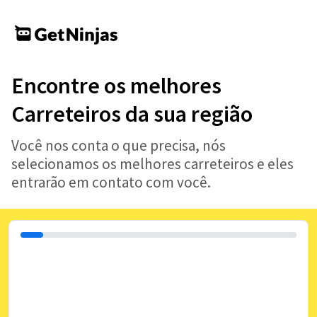
Encontre os melhores
Carreteiros da sua região
Você nos conta o que precisa, nós
selecionamos os melhores carreteiros e eles
entrarão em contato com você.