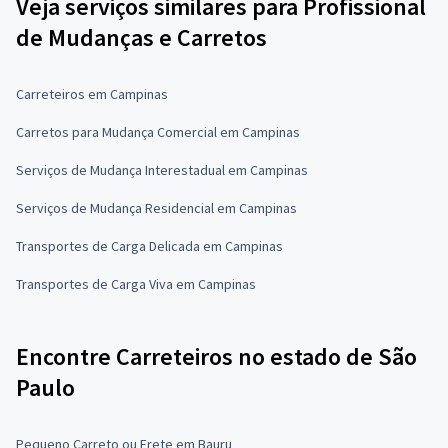
Veja serviços similares para Profissional
de Mudanças e Carretos
Carreteiros em Campinas
Carretos para Mudança Comercial em Campinas
Serviços de Mudança Interestadual em Campinas
Serviços de Mudança Residencial em Campinas
Transportes de Carga Delicada em Campinas
Transportes de Carga Viva em Campinas
Encontre Carreteiros no estado de São
Paulo
Pequeno Carreto ou Frete em Bauru