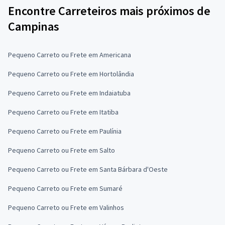
Encontre Carreteiros mais próximos de
Campinas
Pequeno Carreto ou Frete em Americana
Pequeno Carreto ou Frete em Hortolândia
Pequeno Carreto ou Frete em Indaiatuba
Pequeno Carreto ou Frete em Itatiba
Pequeno Carreto ou Frete em Paulínia
Pequeno Carreto ou Frete em Salto
Pequeno Carreto ou Frete em Santa Bárbara d'Oeste
Pequeno Carreto ou Frete em Sumaré
Pequeno Carreto ou Frete em Valinhos