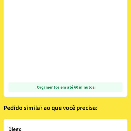
Orçamentos em até 60 minutos
Pedido similar ao que você precisa:
Diego