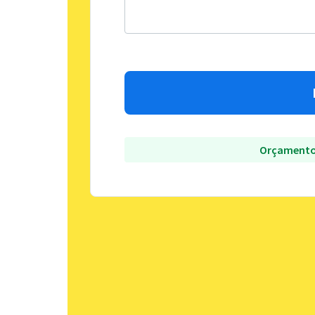
Orçamento