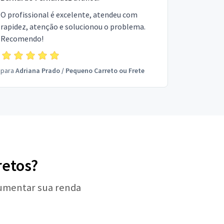
O profissional é excelente, atendeu com
rapidez, atenção e solucionou o problema.
Recomendo!
para
Adriana Prado
/
Pequeno Carreto ou Frete
retos?
aumentar sua renda