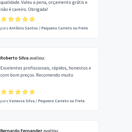
qualidade. Valeu a pena, orçamento grátis e
não é careiro. Obrigada!
para
Antônio Santos
/
Pequeno Carreto ou Frete
Roberto Silva
avaliou:
Excelentes profissionais, rápidos, honestos e
com bom preços. Recomendo muito
para
Vanessa Silva
/
Pequeno Carreto ou Frete
Bernardo Fernandez
avaliou: