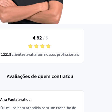
4.82
/
5
12218
clientes avaliaram nossos profissionais
Avaliações de quem contratou
Ana Paula
avaliou:
Fui muito bem atendida com um trabalho de