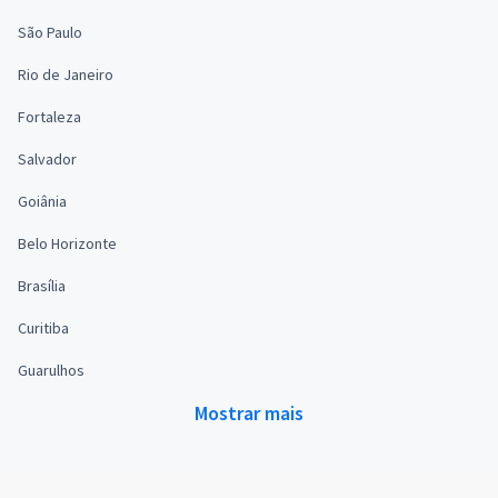
São Paulo
Rio de Janeiro
Fortaleza
Salvador
Goiânia
Belo Horizonte
Brasília
Curitiba
Guarulhos
Mostrar mais