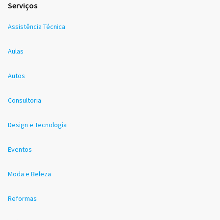
Serviços
Assistência Técnica
Aulas
Autos
Consultoria
Design e Tecnologia
Eventos
Moda e Beleza
Reformas