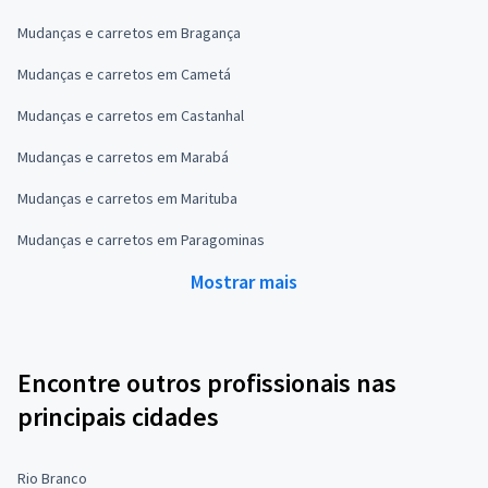
Mudanças e carretos em Bragança
Mudanças e carretos em Cametá
Mudanças e carretos em Castanhal
Mudanças e carretos em Marabá
Mudanças e carretos em Marituba
Mudanças e carretos em Paragominas
Mostrar mais
Encontre outros profissionais nas
principais cidades
Rio Branco