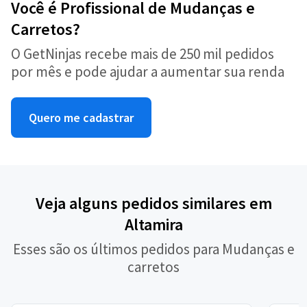
Você é Profissional de Mudanças e
Carretos?
O GetNinjas recebe mais de 250 mil pedidos
por mês e pode ajudar a aumentar sua renda
Quero me cadastrar
Veja alguns pedidos similares em
Altamira
Esses são os últimos pedidos para Mudanças e
carretos