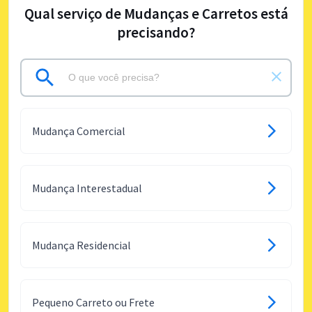
Qual serviço de Mudanças e Carretos está
precisando?
Mudança Comercial
Mudança Interestadual
Mudança Residencial
Pequeno Carreto ou Frete