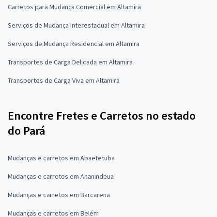
Carretos para Mudança Comercial em Altamira
Serviços de Mudança Interestadual em Altamira
Serviços de Mudança Residencial em Altamira
Transportes de Carga Delicada em Altamira
Transportes de Carga Viva em Altamira
Encontre Fretes e Carretos no estado
do Pará
Mudanças e carretos em Abaetetuba
Mudanças e carretos em Ananindeua
Mudanças e carretos em Barcarena
Mudanças e carretos em Belém