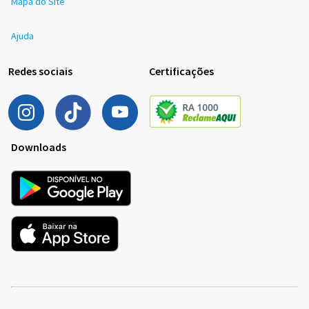
Mapa do Site
Ajuda
Redes sociais
Certificações
Downloads