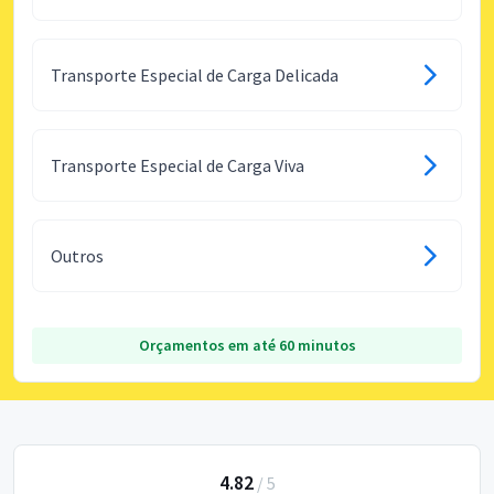
Transporte Especial de Carga Delicada
Transporte Especial de Carga Viva
Outros
Orçamentos em até 60 minutos
4.82
/
5