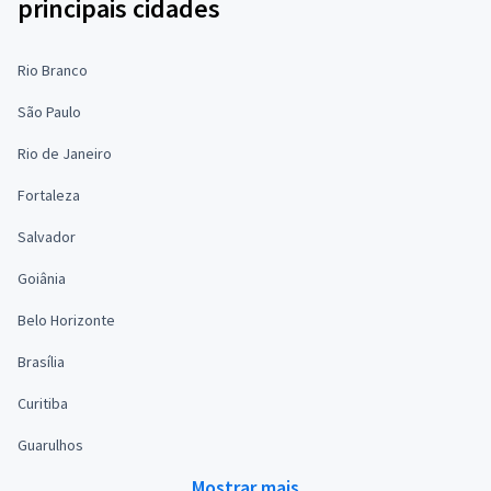
principais cidades
Rio Branco
São Paulo
Rio de Janeiro
Fortaleza
Salvador
Goiânia
Belo Horizonte
Brasília
Curitiba
Guarulhos
Mostrar mais