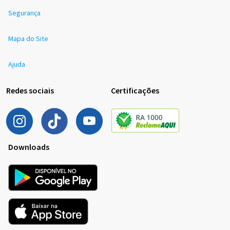
Segurança
Mapa do Site
Ajuda
Redes sociais
Certificações
Downloads