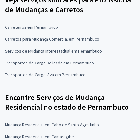
de Mudanças e Carretos
Carreteiros em Pernambuco
Carretos para Mudança Comercial em Pernambuco
Serviços de Mudança Interestadual em Pernambuco
Transportes de Carga Delicada em Pernambuco
Transportes de Carga Viva em Pernambuco
Encontre Serviços de Mudança
Residencial no estado de Pernambuco
Mudança Residencial em Cabo de Santo Agostinho
Mudança Residencial em Camaragibe