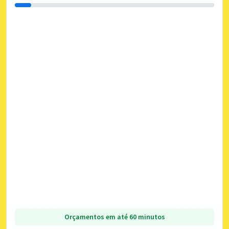
Orçamentos em até 60 minutos