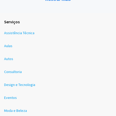
Serviços
Assistência Técnica
Aulas
Autos
Consultoria
Design e Tecnologia
Eventos
Moda e Beleza