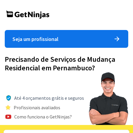
Seja um profissional
Precisando de Serviços de Mudança
Residencial em Pernambuco?
Até 4 orçamentos grátis e seguros
Profissionais avaliados
Como funciona o GetNinjas?