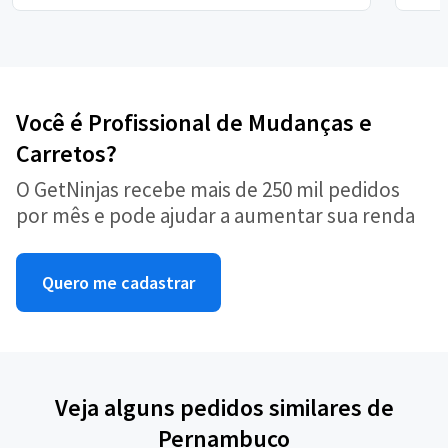
Você é Profissional de Mudanças e
Carretos?
O GetNinjas recebe mais de 250 mil pedidos
por mês e pode ajudar a aumentar sua renda
Quero me cadastrar
Veja alguns pedidos similares de
Pernambuco