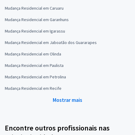
Mudança Residencial em Caruaru
Mudança Residencial em Garanhuns
Mudança Residencial em Igarassu
Mudança Residencial em Jaboatão dos Guararapes
Mudança Residencial em Olinda
Mudança Residencial em Paulista
Mudança Residencial em Petrolina
Mudança Residencial em Recife
Mostrar mais
Encontre outros profissionais nas