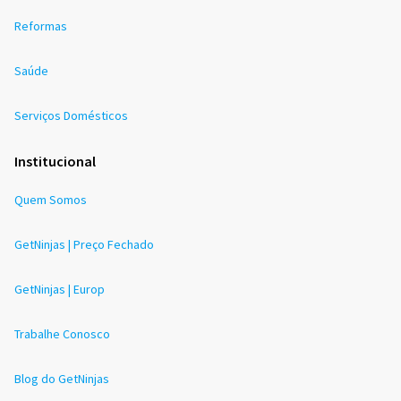
Reformas
Saúde
Serviços Domésticos
Institucional
Quem Somos
GetNinjas | Preço Fechado
GetNinjas | Europ
Trabalhe Conosco
Blog do GetNinjas