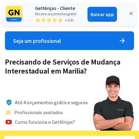
GetNinjas - Cliente
Baixar app
Receba orçamentos grátis
Entrar
+30K
Seja um profissional
Precisando de Serviços de Mudança
Interestadual em Marilia?
Até 4 orçamentos grátis e seguros
Profissionais avaliados
Como funciona o GetNinjas?