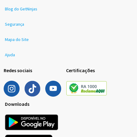
Blog do GetNinjas
Segurança
Mapa do Site
Ajuda
Redes sociais
Certificações
Downloads