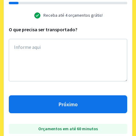
Receba até 4 orçamentos grátis!
O que precisa ser transportado?
Próximo
Orçamentos em até 60 minutos