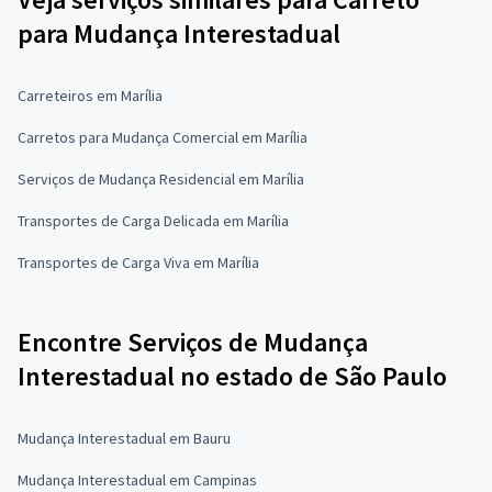
para Mudança Interestadual
Carreteiros em Marília
Carretos para Mudança Comercial em Marília
Serviços de Mudança Residencial em Marília
Transportes de Carga Delicada em Marília
Transportes de Carga Viva em Marília
Encontre Serviços de Mudança
Interestadual no estado de São Paulo
Mudança Interestadual em Bauru
Mudança Interestadual em Campinas