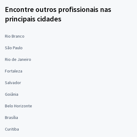
Encontre outros profissionais nas
principais cidades
Rio Branco
São Paulo
Rio de Janeiro
Fortaleza
Salvador
Goiânia
Belo Horizonte
Brasília
Curitiba