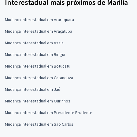
Interestadual mais próximos de Marilia
Mudança Interestadual em Araraquara
Mudança Interestadual em Araçatuba
Mudança Interestadual em Assis
Mudança Interestadual em Birigui
Mudança Interestadual em Botucatu
Mudança Interestadual em Catanduva
Mudança Interestadual em Jaú
Mudança Interestadual em Ourinhos
Mudança Interestadual em Presidente Prudente
Mudança Interestadual em São Carlos