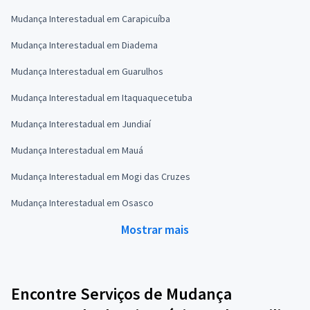
Mudança Interestadual em Carapicuíba
Mudança Interestadual em Diadema
Mudança Interestadual em Guarulhos
Mudança Interestadual em Itaquaquecetuba
Mudança Interestadual em Jundiaí
Mudança Interestadual em Mauá
Mudança Interestadual em Mogi das Cruzes
Mudança Interestadual em Osasco
Mostrar mais
Encontre Serviços de Mudança