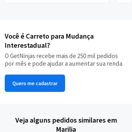
Você é Carreto para Mudança
Interestadual?
O GetNinjas recebe mais de 250 mil pedidos
por mês e pode ajudar a aumentar sua renda
Quero me cadastrar
Veja alguns pedidos similares em
Marilia