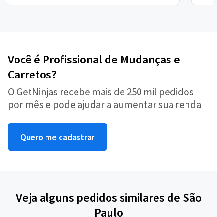
Você é Profissional de Mudanças e
Carretos?
O GetNinjas recebe mais de 250 mil pedidos
por mês e pode ajudar a aumentar sua renda
Quero me cadastrar
Veja alguns pedidos similares de São
Paulo