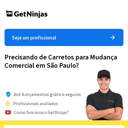
Seja um profissional
Precisando de Carretos para Mudança
Comercial em São Paulo?
Até 4 orçamentos grátis e seguros
Profissionais avaliados
Como funciona o GetNinjas?