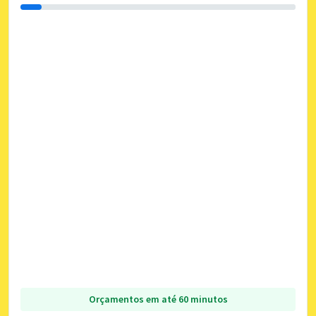
Orçamentos em até 60 minutos