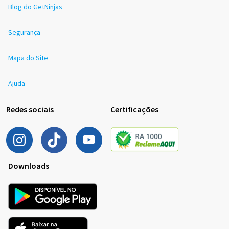
Blog do GetNinjas
Segurança
Mapa do Site
Ajuda
Redes sociais
Certificações
Downloads