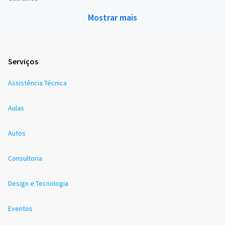
Mostrar mais
Serviços
Assistência Técnica
Aulas
Autos
Consultoria
Design e Tecnologia
Eventos