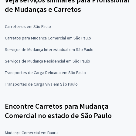
de Mudanças e Carretos
Carreteiros em São Paulo
Carretos para Mudança Comercial em São Paulo
Serviços de Mudança Interestadual em São Paulo
Serviços de Mudança Residencial em São Paulo
Transportes de Carga Delicada em São Paulo
Transportes de Carga Viva em São Paulo
Encontre Carretos para Mudança
Comercial no estado de São Paulo
Mudança Comercial em Bauru