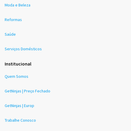
Moda e Beleza
Reformas
Saúde
Serviços Domésticos
Institucional
Quem Somos
GetNinjas | Preço Fechado
GetNinjas | Europ
Trabalhe Conosco