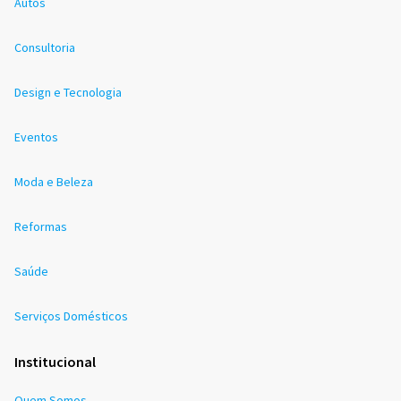
Autos
Consultoria
Design e Tecnologia
Eventos
Moda e Beleza
Reformas
Saúde
Serviços Domésticos
Institucional
Quem Somos