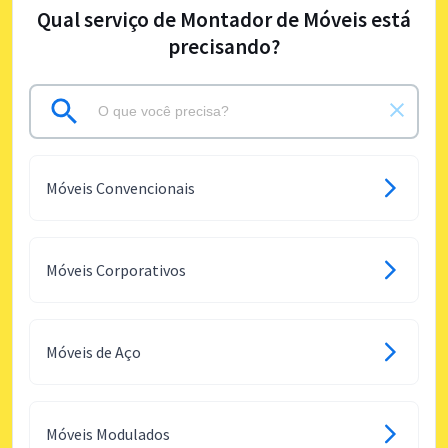
Qual serviço de Montador de Móveis está
precisando?
Móveis Convencionais
Móveis Corporativos
Móveis de Aço
Móveis Modulados