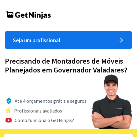
Seja um profissional
Precisando de Montadores de Móveis
Planejados em Governador Valadares?
Até 4 orçamentos grátis e seguros
Profissionais avaliados
Como funciona o GetNinjas?