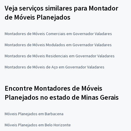
Veja serviços similares para Montador
de Móveis Planejados
Montadores de Móveis Comerciais em Governador Valadares
Montadores de Móveis Modulados em Governador Valadares
Montadores de Móveis Residenciais em Governador Valadares
Montadores de Móveis de Aço em Governador Valadares
Encontre Montadores de Móveis
Planejados no estado de Minas Gerais
Móveis Planejados em Barbacena
Móveis Planejados em Belo Horizonte