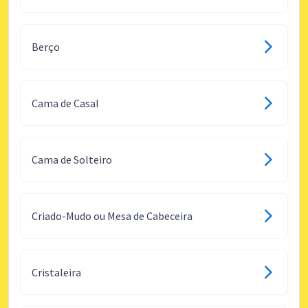
Berço
Cama de Casal
Cama de Solteiro
Criado-Mudo ou Mesa de Cabeceira
Cristaleira