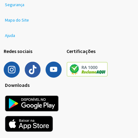
Segurança
Mapa do Site
Ajuda
Redes sociais
Certificações
Downloads