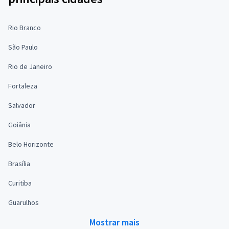
Rio Branco
São Paulo
Rio de Janeiro
Fortaleza
Salvador
Goiânia
Belo Horizonte
Brasília
Curitiba
Guarulhos
Mostrar mais