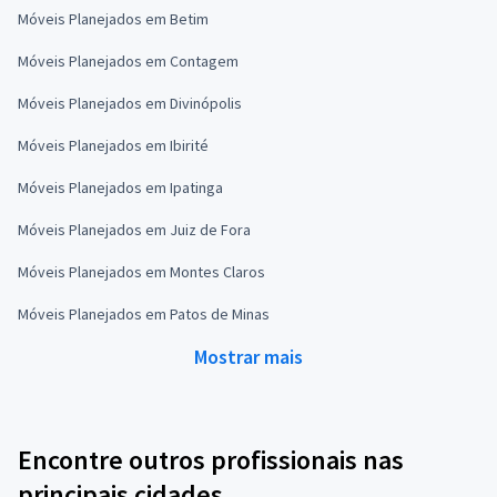
Móveis Planejados em Betim
Móveis Planejados em Contagem
Móveis Planejados em Divinópolis
Móveis Planejados em Ibirité
Móveis Planejados em Ipatinga
Móveis Planejados em Juiz de Fora
Móveis Planejados em Montes Claros
Móveis Planejados em Patos de Minas
Mostrar mais
Encontre outros profissionais nas
principais cidades