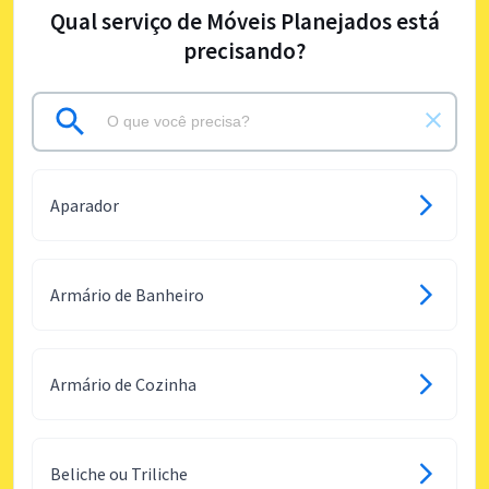
Qual serviço de Móveis Planejados está
precisando?
Aparador
Armário de Banheiro
Armário de Cozinha
Beliche ou Triliche