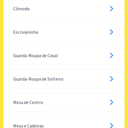
Cômoda
Escrivaninha
Guarda-Roupa de Casal
Guarda-Roupa de Solteiro
Mesa de Centro
Mesa e Cadeiras