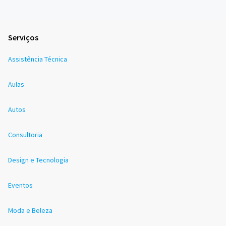
Serviços
Assistência Técnica
Aulas
Autos
Consultoria
Design e Tecnologia
Eventos
Moda e Beleza