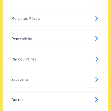
Múltiplos Móveis
Penteadeira
Rack ou Painel
Sapateira
Outros