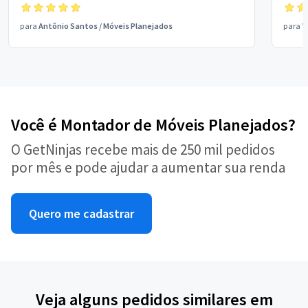
para
Antônio Santos
/
Móveis Planejados
para
V
Você é Montador de Móveis Planejados?
O GetNinjas recebe mais de 250 mil pedidos
por mês e pode ajudar a aumentar sua renda
Quero me cadastrar
Veja alguns pedidos similares em