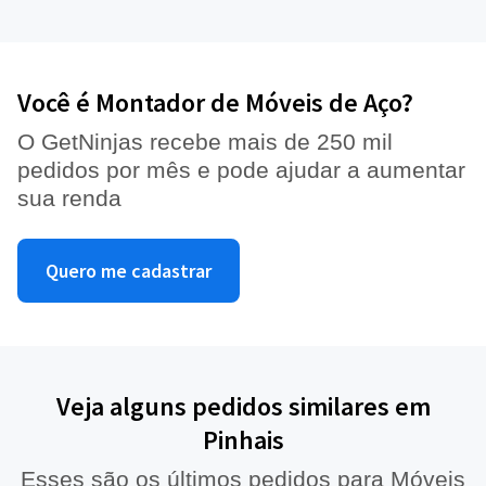
Você é Montador de Móveis de Aço?
O GetNinjas recebe mais de 250 mil
pedidos por mês e pode ajudar a aumentar
sua renda
Quero me cadastrar
Veja alguns pedidos similares em
Pinhais
Esses são os últimos pedidos para Móveis