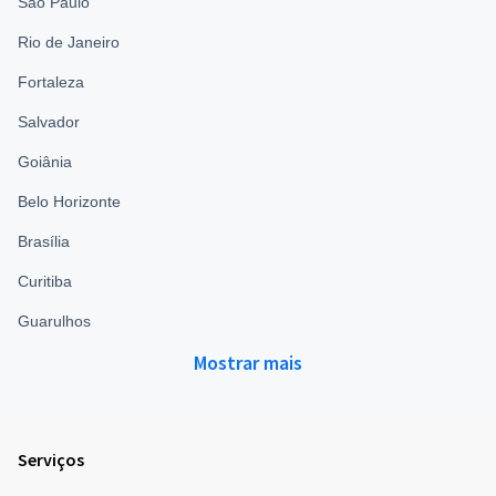
São Paulo
Rio de Janeiro
Fortaleza
Salvador
Goiânia
Belo Horizonte
Brasília
Curitiba
Guarulhos
Mostrar mais
Serviços