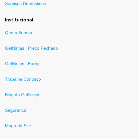
Serviços Domésticos
Institucional
Quem Somos
GetNinjas | Preço Fechado
GetNinjas | Europ
Trabalhe Conosco
Blog do GetNinjas
Segurança
Mapa do Site