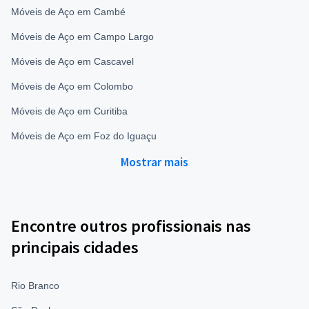
Móveis de Aço em Cambé
Móveis de Aço em Campo Largo
Móveis de Aço em Cascavel
Móveis de Aço em Colombo
Móveis de Aço em Curitiba
Móveis de Aço em Foz do Iguaçu
Mostrar mais
Encontre outros profissionais nas
principais cidades
Rio Branco