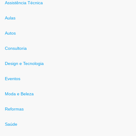
Assistência Técnica
Aulas
Autos
Consultoria
Design e Tecnologia
Eventos
Moda e Beleza
Reformas
Saúde