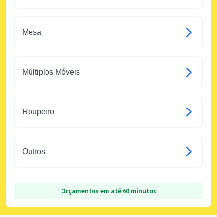
Mesa
Múltiplos Móveis
Roupeiro
Outros
Orçamentos em até 60 minutos