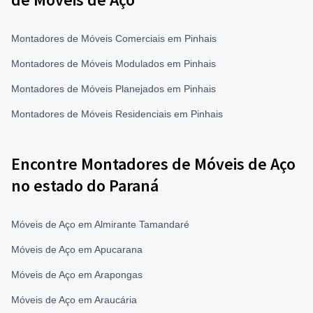
Montadores de Móveis Comerciais em Pinhais
Montadores de Móveis Modulados em Pinhais
Montadores de Móveis Planejados em Pinhais
Montadores de Móveis Residenciais em Pinhais
Encontre Montadores de Móveis de Aço
no estado do Paraná
Móveis de Aço em Almirante Tamandaré
Móveis de Aço em Apucarana
Móveis de Aço em Arapongas
Móveis de Aço em Araucária