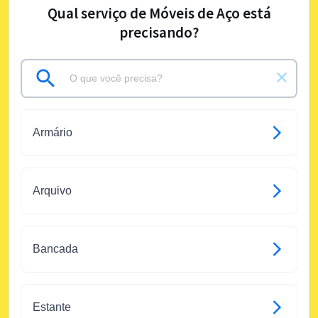
Qual serviço de Móveis de Aço está
precisando?
Armário
Arquivo
Bancada
Estante