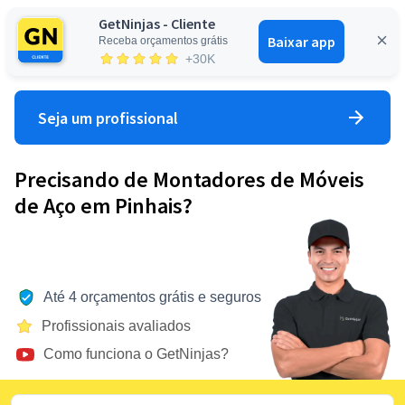
GetNinjas - Cliente
Baixar app
Receba orçamentos grátis
Entrar
+30K
Seja um profissional
Precisando de Montadores de Móveis
de Aço em Pinhais?
Até 4 orçamentos grátis e seguros
Profissionais avaliados
Como funciona o GetNinjas?