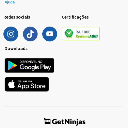
Ajuda
Redes sociais
Certificações
Downloads