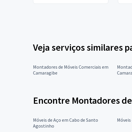
Veja serviços similares 
Montadores de Móveis Comerciais em
Montad
Camaragibe
Camara
Encontre Montadores de
Móveis de Aço em Cabo de Santo
Móveis
Agostinho