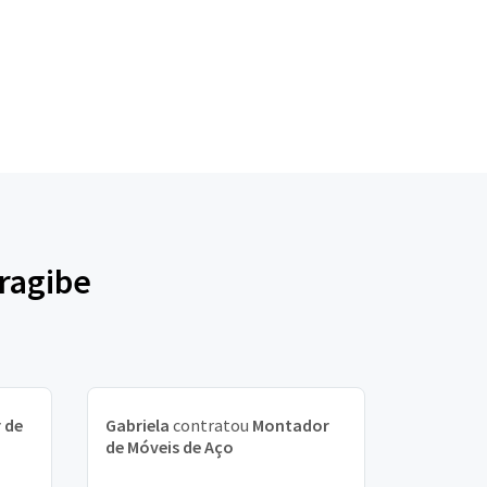
ragibe
 de
Gabriela
contratou
Montador
de Móveis de Aço