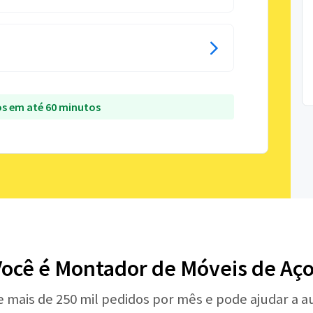
s em até 60 minutos
ocê é Montador de Móveis de Aç
e mais de 250 mil pedidos por mês e pode ajudar a 