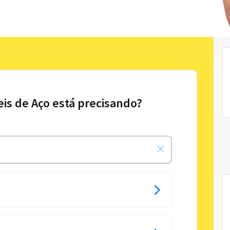
eis de Aço está precisando?