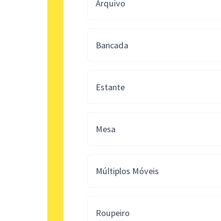
Arquivo
Bancada
Estante
Mesa
Múltiplos Móveis
Roupeiro