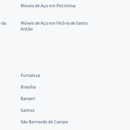
Móveis de Aço em Petrolina
 da
Móveis de Aço em Vitória de Santo
Antão
Fortaleza
Brasília
Barueri
Santos
São Bernardo do Campo