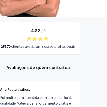
4.82
/
5
25370
clientes avaliaram nossos profissionais
Avaliações de quem contratou
Ana Paula
avaliou:
Fui muito bem atendida com um trabalho de
qualidade. Valeu a pena, orçamento grátis e