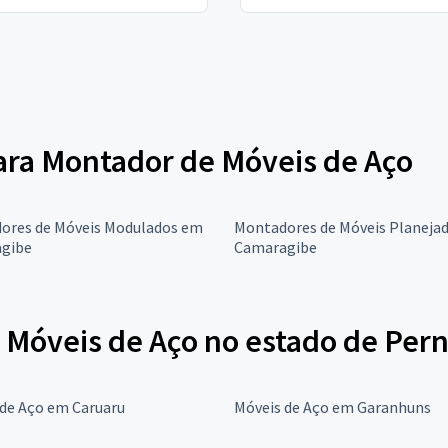
para Montador de Móveis de Aço
ores de Móveis Modulados em
Montadores de Móveis Planeja
gibe
Camaragibe
 Móveis de Aço no estado de Pe
 de Aço em Caruaru
Móveis de Aço em Garanhuns