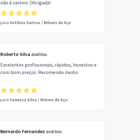
não é careiro. Obrigada!
para
Antônio Santos
/
Móveis de Aço
Roberto Silva
avaliou:
Excelentes profissionais, rápidos, honestos e
com bom preços. Recomendo muito
para
Vanessa Silva
/
Móveis de Aço
Bernardo Fernandez
avaliou: