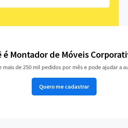
ê é Montador de Móveis Corporati
e mais de 250 mil pedidos por mês e pode ajudar a 
Quero me cadastrar