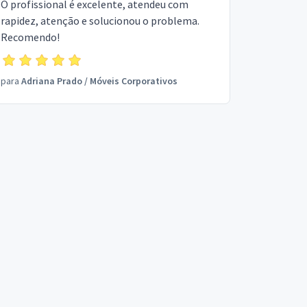
O profissional é excelente, atendeu com
rapidez, atenção e solucionou o problema.
Recomendo!
para
Adriana Prado
/
Móveis Corporativos