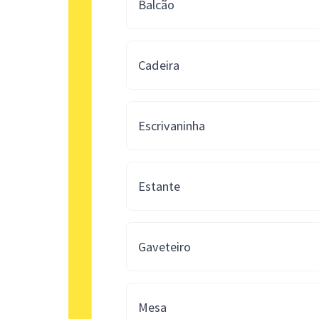
Balcão
Cadeira
Escrivaninha
Estante
Gaveteiro
Mesa