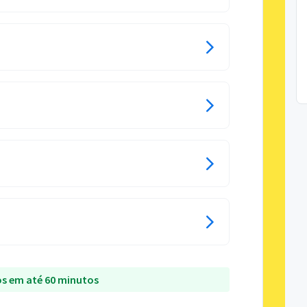
s em até 60 minutos