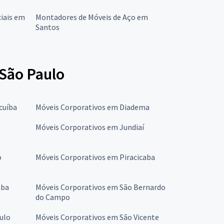
iais em
Montadores de Móveis de Aço em
Santos
São Paulo
cuíba
Móveis Corporativos em Diadema
Móveis Corporativos em Jundiaí
o
Móveis Corporativos em Piracicaba
aba
Móveis Corporativos em São Bernardo
do Campo
ulo
Móveis Corporativos em São Vicente