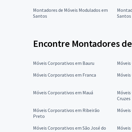
Montadores de Móveis Modulados em
Montad
Santos
Santos
Encontre Montadores de 
Móveis Corporativos em Bauru
Móveis
Móveis Corporativos em Franca
Móveis
Móveis Corporativos em Mauá
Móveis
Cruzes
Móveis Corporativos em Ribeirão
Móveis
Preto
Móveis Corporativos em São José do
Móveis 