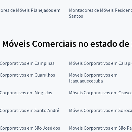
ores de Móveis Planejados em
Montadores de Móveis Residenc
Santos
Móveis Comerciais no estado de 
 Corporativos em Campinas
Móveis Corporativos em Carapi
 Corporativos em Guarulhos
Móveis Corporativos em
Itaquaquecetuba
 Corporativos em Mogi das
Móveis Corporativos em Osasc
 Corporativos em Santo André
Móveis Corporativos em Soroc
Corporativos em São José dos
Móveis Corporativos em São Pa