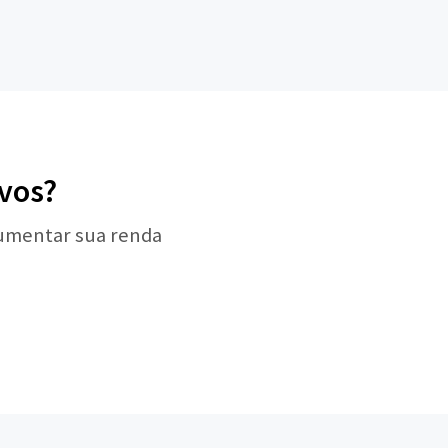
vos?
aumentar sua renda