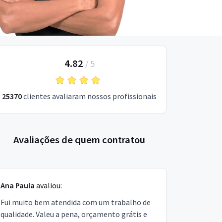
4.82
/
5
25370
clientes avaliaram nossos profissionais
Avaliações de quem contratou
Ana Paula
avaliou:
Fui muito bem atendida com um trabalho de
qualidade. Valeu a pena, orçamento grátis e