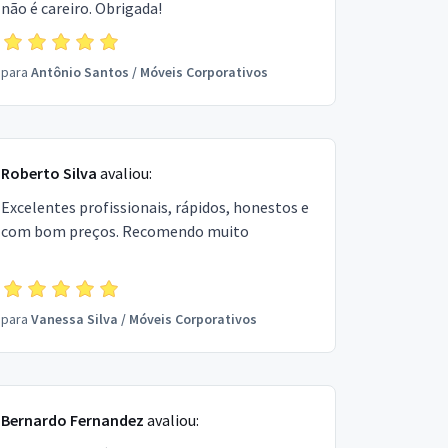
não é careiro. Obrigada!
para
Antônio Santos
/
Móveis Corporativos
Roberto Silva
avaliou:
Excelentes profissionais, rápidos, honestos e
com bom preços. Recomendo muito
para
Vanessa Silva
/
Móveis Corporativos
Bernardo Fernandez
avaliou: