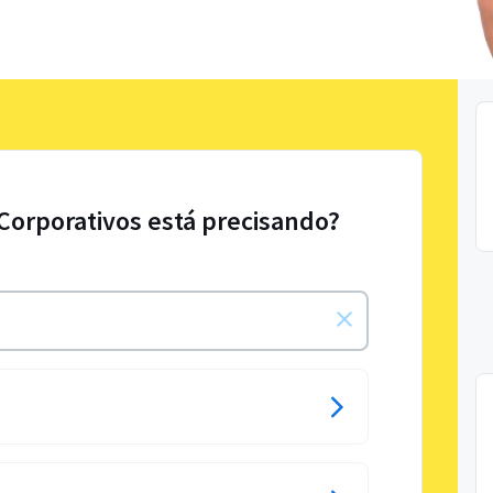
 Corporativos está precisando?