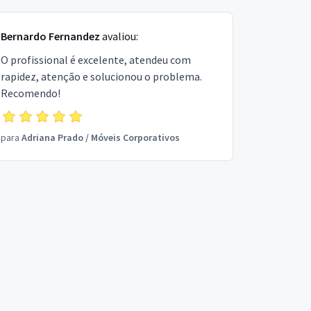
Bernardo Fernandez
avaliou:
O profissional é excelente, atendeu com
rapidez, atenção e solucionou o problema.
Recomendo!
para
Adriana Prado
/
Móveis Corporativos