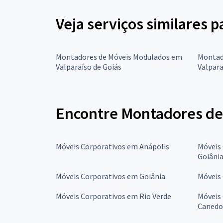
Veja serviços similares 
Montadores de Móveis Modulados em
Montad
Valparaíso de Goiás
Valpara
Encontre Montadores de 
Móveis Corporativos em Anápolis
Móveis 
Goiâni
Móveis Corporativos em Goiânia
Móveis
Móveis Corporativos em Rio Verde
Móveis
Canedo