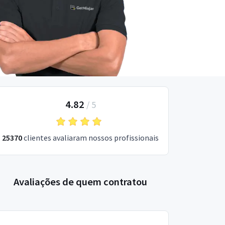
4.82
/
5
25370
clientes avaliaram nossos profissionais
Avaliações de quem contratou