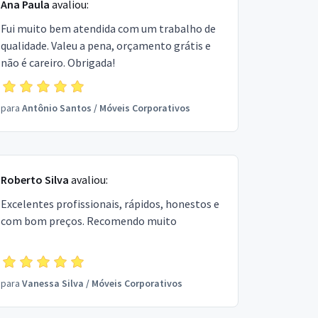
Ana Paula
avaliou:
Fui muito bem atendida com um trabalho de
qualidade. Valeu a pena, orçamento grátis e
não é careiro. Obrigada!
para
Antônio Santos
/
Móveis Corporativos
Roberto Silva
avaliou:
Excelentes profissionais, rápidos, honestos e
com bom preços. Recomendo muito
para
Vanessa Silva
/
Móveis Corporativos