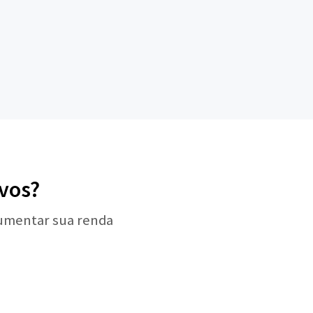
vos?
aumentar sua renda