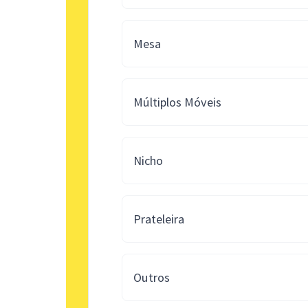
Mesa
Múltiplos Móveis
Nicho
Prateleira
Outros