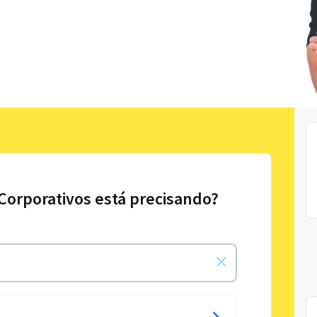
 Corporativos está precisando?