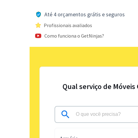
Até 4 orçamentos grátis e seguros
Profissionais avaliados
Como funciona o GetNinjas?
Qual serviço de Móveis