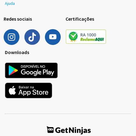
Ajuda
Redes sociais
Certificações
Downloads