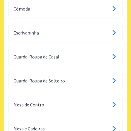
Cômoda
Escrivaninha
Guarda-Roupa de Casal
Guarda-Roupa de Solteiro
Mesa de Centro
Mesa e Cadeiras