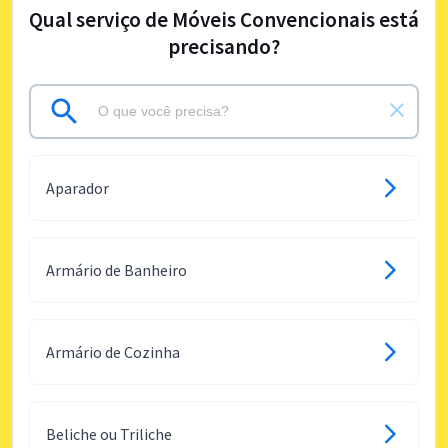
Qual serviço de Móveis Convencionais está
precisando?
Aparador
Armário de Banheiro
Armário de Cozinha
Beliche ou Triliche