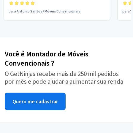
para
Antônio Santos
/
Móveis Convencionais
para
V
Você é Montador de Móveis
Convencionais ?
O GetNinjas recebe mais de 250 mil pedidos
por mês e pode ajudar a aumentar sua renda
Quero me cadastrar