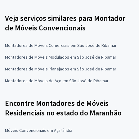
Veja serviços similares para Montador
de Móveis Convencionais
Montadores de Móveis Comerciais em São José de Ribamar
Montadores de Móveis Modulados em São José de Ribamar
Montadores de Móveis Planejados em São José de Ribamar
Montadores de Móveis de Aço em São José de Ribamar
Encontre Montadores de Móveis
Residenciais no estado do Maranhão
Móveis Convencionais em Açailândia