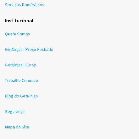
Serviços Domésticos
Institucional
Quem Somos
GetNinjas | Preço Fechado
GetNinjas | Europ
Trabalhe Conosco
Blog do GetNinjas
Segurança
Mapa do Site