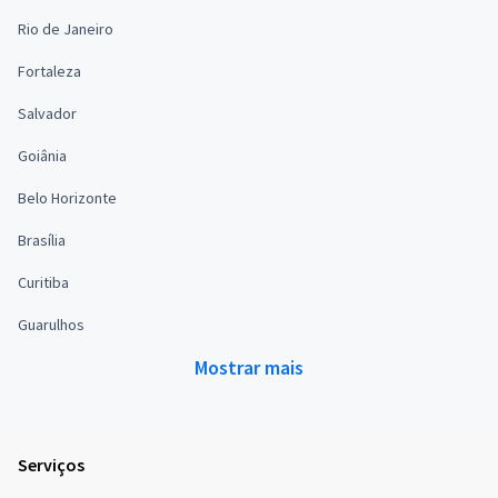
Rio de Janeiro
Fortaleza
Salvador
Goiânia
Belo Horizonte
Brasília
Curitiba
Guarulhos
Mostrar mais
Serviços