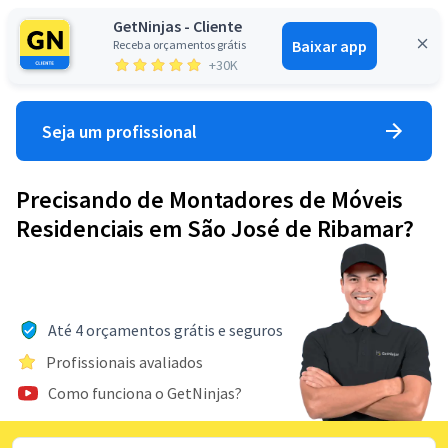
GetNinjas - Cliente
Baixar app
Receba orçamentos grátis
Entrar
+30K
Seja um profissional
Precisando de Montadores de Móveis
Residenciais em São José de Ribamar?
Até 4 orçamentos grátis e seguros
Profissionais avaliados
Como funciona o GetNinjas?