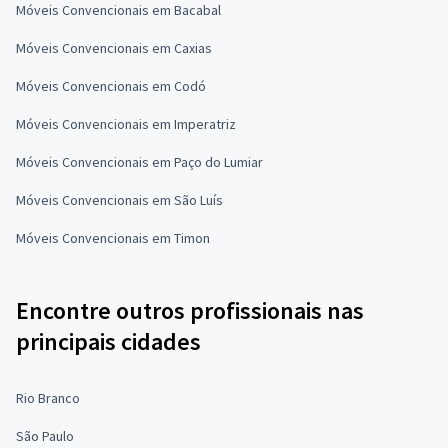
Móveis Convencionais em Bacabal
Móveis Convencionais em Caxias
Móveis Convencionais em Codó
Móveis Convencionais em Imperatriz
Móveis Convencionais em Paço do Lumiar
Móveis Convencionais em São Luís
Móveis Convencionais em Timon
Encontre outros profissionais nas
principais cidades
Rio Branco
São Paulo