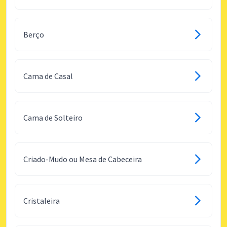
Berço
Cama de Casal
Cama de Solteiro
Criado-Mudo ou Mesa de Cabeceira
Cristaleira