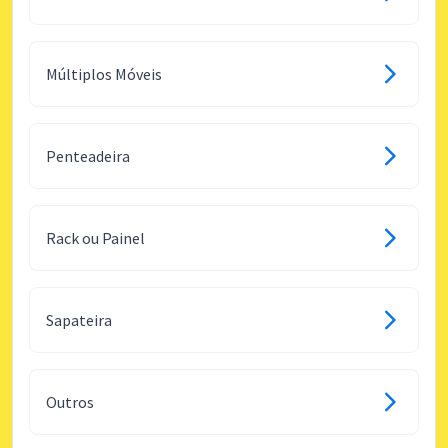
Múltiplos Móveis
Penteadeira
Rack ou Painel
Sapateira
Outros