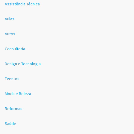
Assistência Técnica
Aulas
Autos
Consultoria
Design e Tecnologia
Eventos
Moda e Beleza
Reformas
Saúde