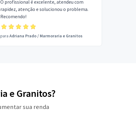
O profissional é excelente, atendeu com
rapidez, atenção e solucionou o problema.
Recomendo!
para
Adriana Prado
/
Marmoraria e Granitos
ia e Granitos?
aumentar sua renda