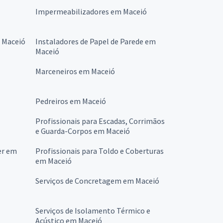
Impermeabilizadores em Maceió
m Maceió
Instaladores de Papel de Parede em
Maceió
Marceneiros em Maceió
Pedreiros em Maceió
Profissionais para Escadas, Corrimãos
e Guarda-Corpos em Maceió
er em
Profissionais para Toldo e Coberturas
em Maceió
Serviços de Concretagem em Maceió
Serviços de Isolamento Térmico e
Acústico em Maceió