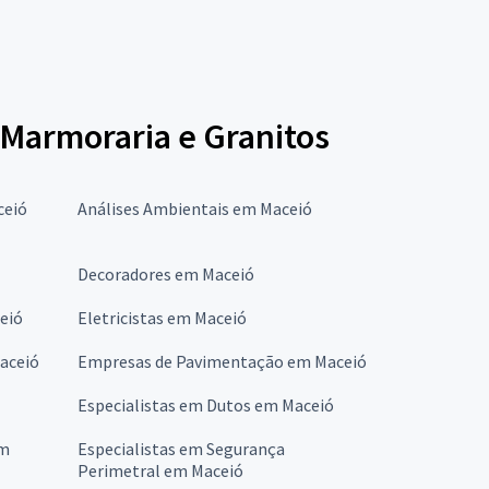
m Marmoraria e Granitos
ceió
Análises Ambientais em Maceió
Decoradores em Maceió
eió
Eletricistas em Maceió
aceió
Empresas de Pavimentação em Maceió
Especialistas em Dutos em Maceió
em
Especialistas em Segurança
Perimetral em Maceió