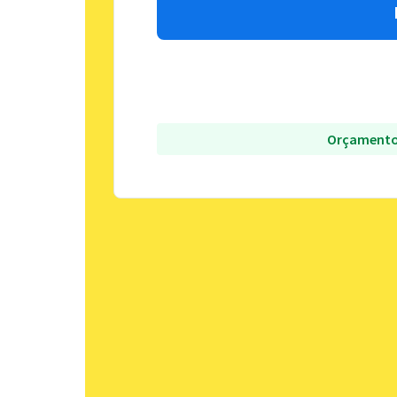
Orçamento