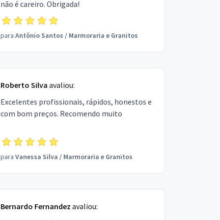
não é careiro. Obrigada!
para
Antônio Santos
/
Marmoraria e Granitos
Roberto Silva
avaliou:
Excelentes profissionais, rápidos, honestos e
com bom preços. Recomendo muito
para
Vanessa Silva
/
Marmoraria e Granitos
Bernardo Fernandez
avaliou: