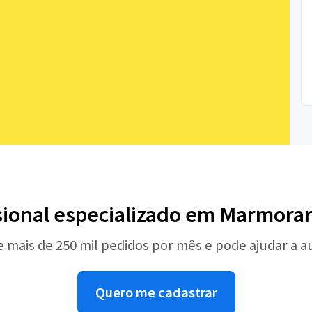
sional especializado em Marmorar
e mais de 250 mil pedidos por mês e pode ajudar a 
Quero me cadastrar