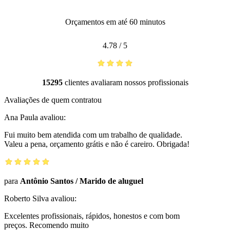
Orçamentos em até 60 minutos
4.78
/
5
15295
clientes avaliaram nossos profissionais
Avaliações de quem contratou
Ana Paula
avaliou:
Fui muito bem atendida com um trabalho de qualidade.
Valeu a pena, orçamento grátis e não é careiro. Obrigada!
para
Antônio Santos
/
Marido de aluguel
Roberto Silva
avaliou:
Excelentes profissionais, rápidos, honestos e com bom
preços. Recomendo muito