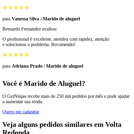
para
Vanessa Silva
/
Marido de aluguel
Bernardo Fernandez
avaliou:
O profissional é excelente, atendeu com rapidez, atenção
e solucionou o problema. Recomendo!
para
Adriana Prado
/
Marido de aluguel
Você é Marido de Aluguel?
O GetNinjas recebe mais de 250 mil pedidos por mês e pode ajudar
a aumentar sua renda
Quero me cadastrar
Veja alguns pedidos similares em Volta
Redonda