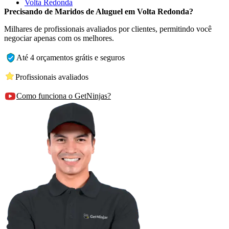
Volta Redonda
Precisando de Maridos de Aluguel em Volta Redonda?
Milhares de profissionais avaliados por clientes, permitindo você
negociar apenas com os melhores.
Até 4 orçamentos grátis e seguros
Profissionais avaliados
Como funciona o GetNinjas?