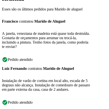
Esses são os últimos pedidos para Marido de aluguel
Francisco
contratou
Marido de Aluguel
A janela, veneziana de madeira está quase toda destruída.
Gostaria de orçamentos para arrumar ou trocá-la,
incluindo a pintura. Tenho fotos da janela, como poderia
te enviar?
Pedido atendido
Luiz Fernando
contratou
Marido de Aluguel
Instalação de varão de cortina em local alto, escada de 5
degraus não alcança. Instalação de comedouro de passaro
em parte externa da casa, casa de 2 andares.
Pedido atendido