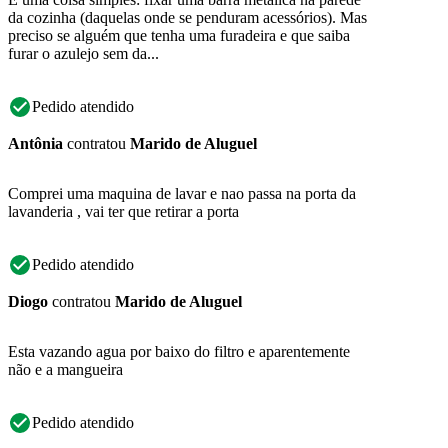
da cozinha (daquelas onde se penduram acessórios). Mas
preciso se alguém que tenha uma furadeira e que saiba
furar o azulejo sem da...
Pedido atendido
Antônia
contratou
Marido de Aluguel
Comprei uma maquina de lavar e nao passa na porta da
lavanderia , vai ter que retirar a porta
Pedido atendido
Diogo
contratou
Marido de Aluguel
Esta vazando agua por baixo do filtro e aparentemente
não e a mangueira
Pedido atendido