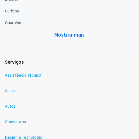
Curitiba
Guarulhos
Mostrar mais
Serviços
Assistência Técnica
Aulas
Autos
Consultoria
Design e Tecnologia