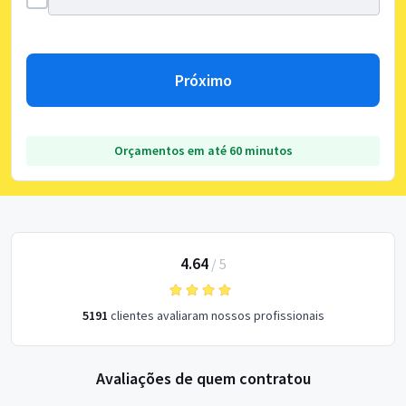
Próximo
Orçamentos em até 60 minutos
4.64
/
5
5191
clientes avaliaram nossos profissionais
Avaliações de quem contratou