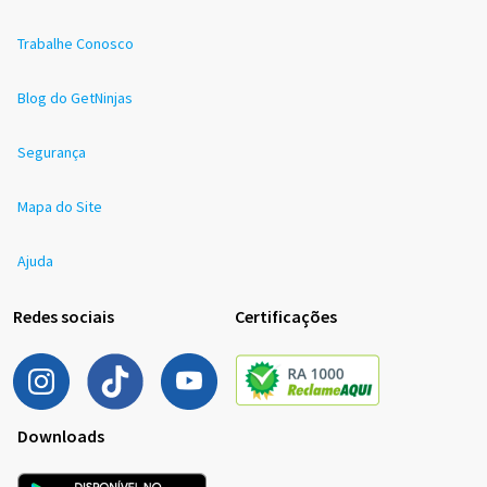
Trabalhe Conosco
Blog do GetNinjas
Segurança
Mapa do Site
Ajuda
Redes sociais
Certificações
Downloads