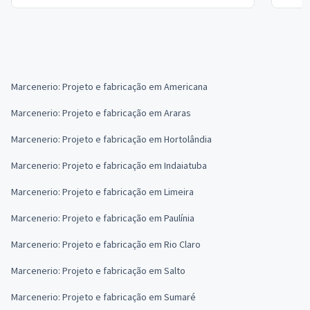
Marcenerio: Projeto e fabricação em Americana
Marcenerio: Projeto e fabricação em Araras
Marcenerio: Projeto e fabricação em Hortolândia
Marcenerio: Projeto e fabricação em Indaiatuba
Marcenerio: Projeto e fabricação em Limeira
Marcenerio: Projeto e fabricação em Paulínia
Marcenerio: Projeto e fabricação em Rio Claro
Marcenerio: Projeto e fabricação em Salto
Marcenerio: Projeto e fabricação em Sumaré