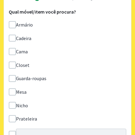
Qual móvel/item você procura?
Armário
Cadeira
Cama
Closet
Guarda-roupas
Mesa
Nicho
Prateleira