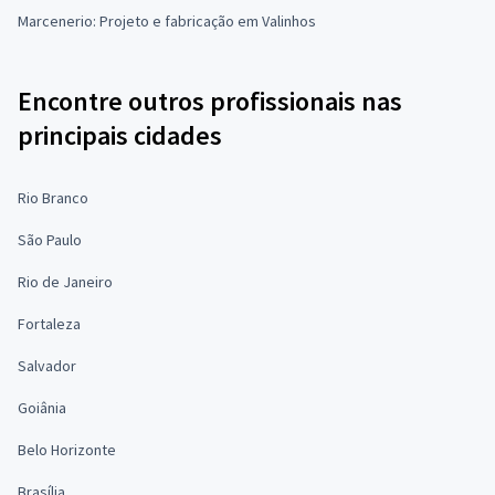
Marcenerio: Projeto e fabricação em Valinhos
Encontre outros profissionais nas
principais cidades
Rio Branco
São Paulo
Rio de Janeiro
Fortaleza
Salvador
Goiânia
Belo Horizonte
Brasília