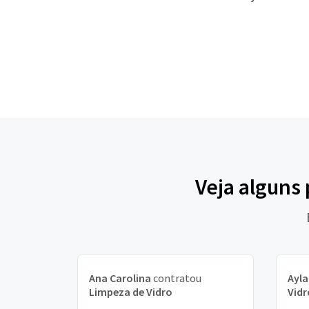
Veja alguns
Ana Carolina
contratou
Ayla
Limpeza de Vidro
Vidr