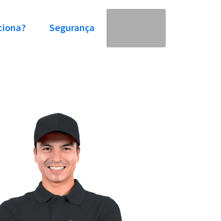
ciona?
Segurança