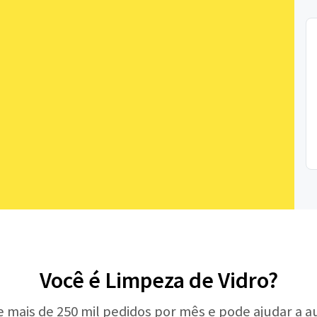
Você é Limpeza de Vidro?
e mais de 250 mil pedidos por mês e pode ajudar a 