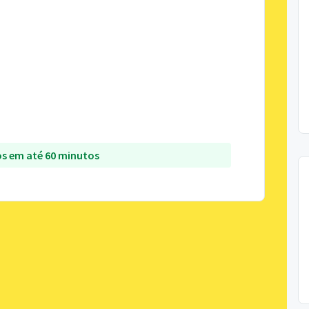
s em até 60 minutos