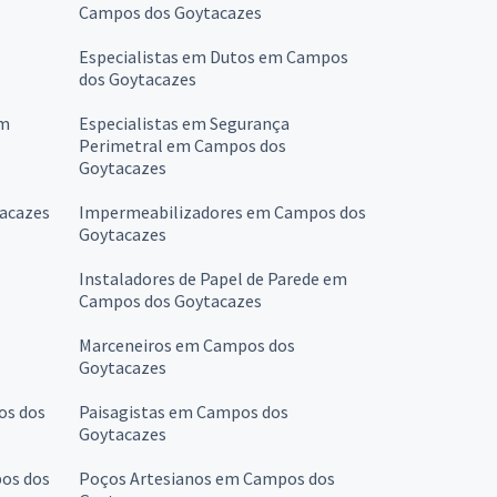
Campos dos Goytacazes
Especialistas em Dutos em Campos
dos Goytacazes
em
Especialistas em Segurança
Perimetral em Campos dos
Goytacazes
acazes
Impermeabilizadores em Campos dos
Goytacazes
Instaladores de Papel de Parede em
Campos dos Goytacazes
Marceneiros em Campos dos
Goytacazes
os dos
Paisagistas em Campos dos
Goytacazes
os dos
Poços Artesianos em Campos dos