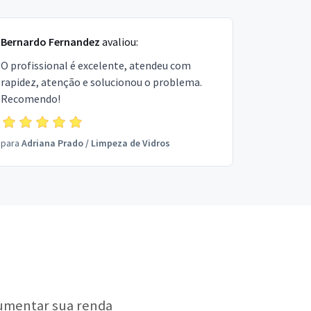
Bernardo Fernandez
avaliou:
O profissional é excelente, atendeu com
rapidez, atenção e solucionou o problema.
Recomendo!
para
Adriana Prado
/
Limpeza de Vidros
aumentar sua renda