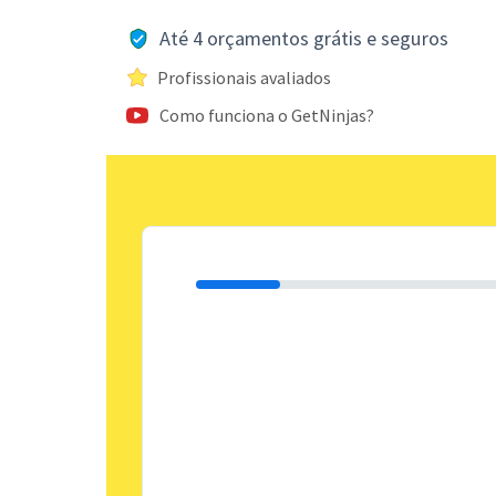
Até 4 orçamentos grátis e seguros
Profissionais avaliados
Como funciona o GetNinjas?