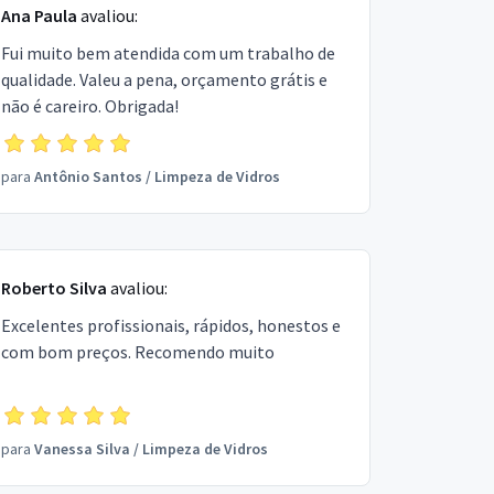
Ana Paula
avaliou:
Fui muito bem atendida com um trabalho de
qualidade. Valeu a pena, orçamento grátis e
não é careiro. Obrigada!
para
Antônio Santos
/
Limpeza de Vidros
Roberto Silva
avaliou:
Excelentes profissionais, rápidos, honestos e
com bom preços. Recomendo muito
para
Vanessa Silva
/
Limpeza de Vidros