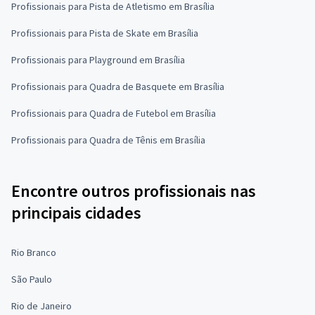
Profissionais para Pista de Atletismo em Brasília
Profissionais para Pista de Skate em Brasília
Profissionais para Playground em Brasília
Profissionais para Quadra de Basquete em Brasília
Profissionais para Quadra de Futebol em Brasília
Profissionais para Quadra de Tênis em Brasília
Encontre outros profissionais nas
principais cidades
Rio Branco
São Paulo
Rio de Janeiro