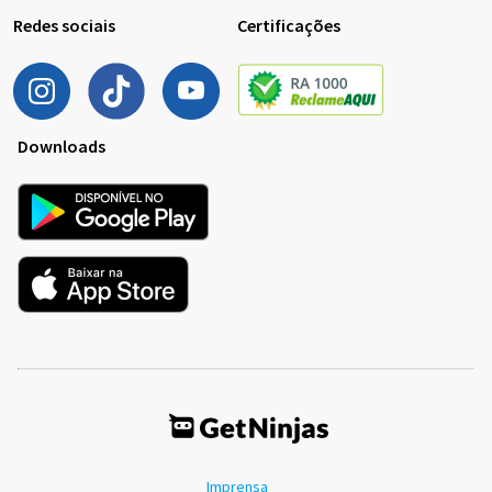
Redes sociais
Certificações
Downloads
Imprensa