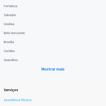
Fortaleza
Salvador
Goiânia
Belo Horizonte
Brasília
Curitiba
Guarulhos
Mostrar mais
Serviços
Assistência Técnica