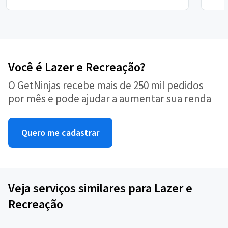
Você é Lazer e Recreação?
O GetNinjas recebe mais de 250 mil pedidos
por mês e pode ajudar a aumentar sua renda
Quero me cadastrar
Veja serviços similares para Lazer e
Recreação