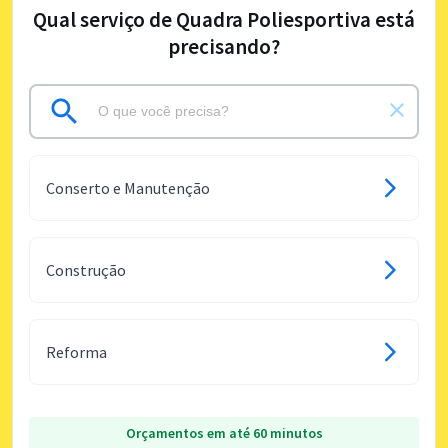
Qual serviço de Quadra Poliesportiva está
precisando?
Conserto e Manutenção
Construção
Reforma
Orçamentos em até 60 minutos