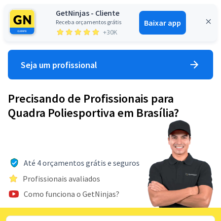
GetNinjas - Cliente
Baixar app
Receba orçamentos grátis
Entrar
+30K
Seja um profissional
Precisando de Profissionais para
Quadra Poliesportiva em Brasília?
Até 4 orçamentos grátis e seguros
Profissionais avaliados
Como funciona o GetNinjas?