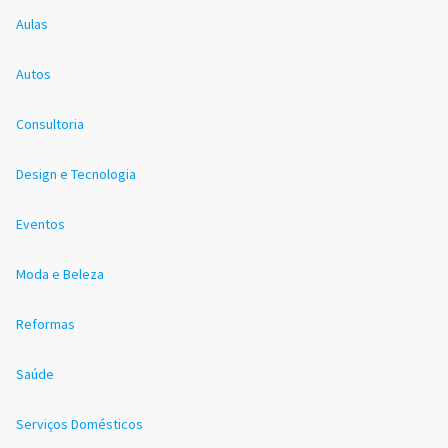
Aulas
Autos
Consultoria
Design e Tecnologia
Eventos
Moda e Beleza
Reformas
Saúde
Serviços Domésticos