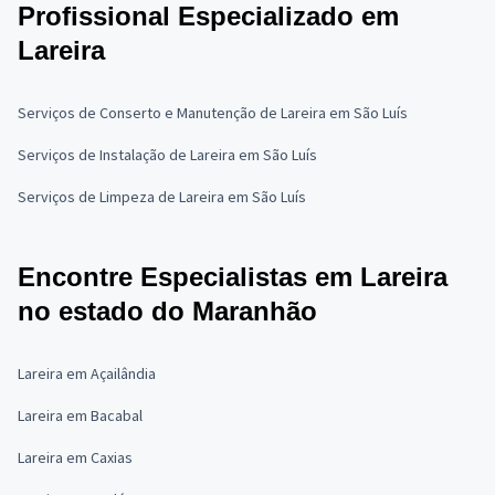
Profissional Especializado em
Lareira
Serviços de Conserto e Manutenção de Lareira em São Luís
Serviços de Instalação de Lareira em São Luís
Serviços de Limpeza de Lareira em São Luís
Encontre Especialistas em Lareira
no estado do Maranhão
Lareira em Açailândia
Lareira em Bacabal
Lareira em Caxias