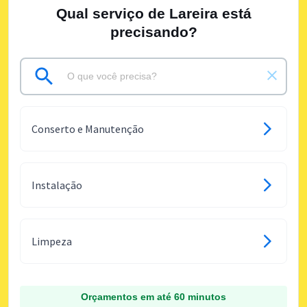
Qual serviço de Lareira está
precisando?
Conserto e Manutenção
Instalação
Limpeza
Orçamentos em até 60 minutos