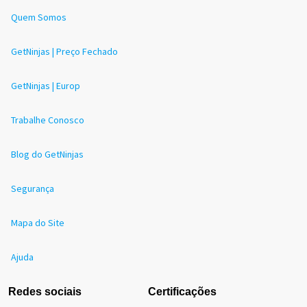
Quem Somos
GetNinjas | Preço Fechado
GetNinjas | Europ
Trabalhe Conosco
Blog do GetNinjas
Segurança
Mapa do Site
Ajuda
Redes sociais
Certificações