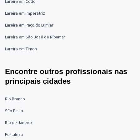
Lareira em Codó
Lareira em Imperatriz
Lareira em Paço do Lumiar
Lareira em São José de Ribamar
Lareira em Timon
Encontre outros profissionais nas
principais cidades
Rio Branco
São Paulo
Rio de Janeiro
Fortaleza