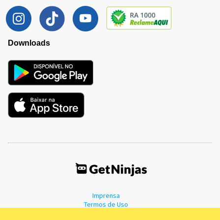
Downloads
Imprensa
Termos de Uso
Política de Privacidade