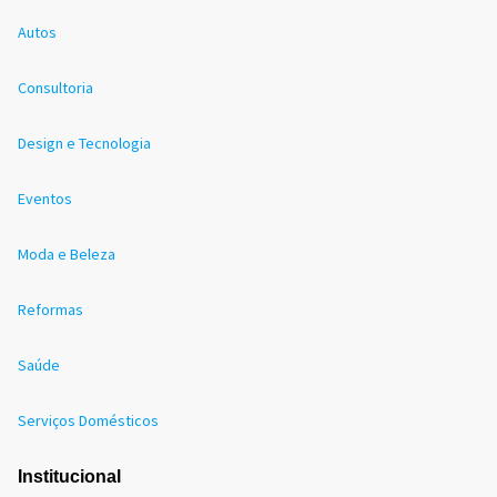
Autos
Consultoria
Design e Tecnologia
Eventos
Moda e Beleza
Reformas
Saúde
Serviços Domésticos
Institucional