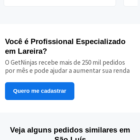
Você é Profissional Especializado
em Lareira?
O GetNinjas recebe mais de 250 mil pedidos
por mês e pode ajudar a aumentar sua renda
Quero me cadastrar
Veja alguns pedidos similares em
São Luís