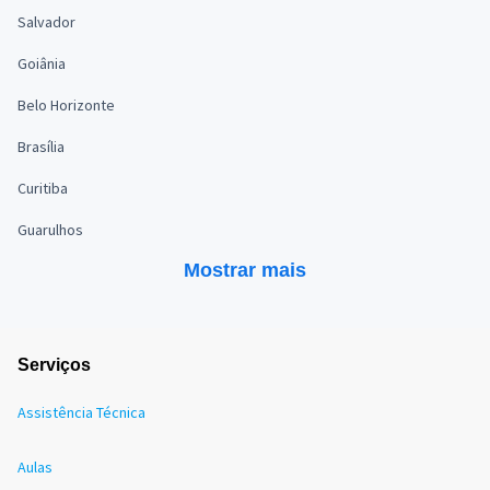
Salvador
Goiânia
Belo Horizonte
Brasília
Curitiba
Guarulhos
Mostrar mais
Serviços
Assistência Técnica
Aulas